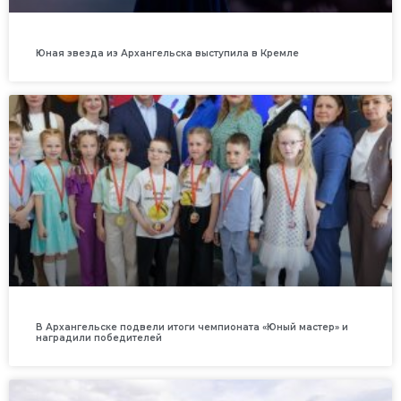
Юная звезда из Архангельска выступила в Кремле
В Архангельске подвели итоги чемпионата «Юный мастер» и
наградили победителей