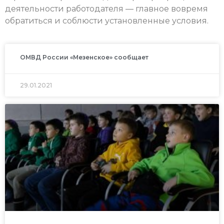
деятельности работодателя — главное вовремя
обратиться и соблюсти установленные условия.
ОМВД России «Мезенское» сообщает
29.01.2021