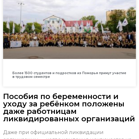
Более 1500 студентов и подростков из Поморья примут участие
в трудовом семестре
Пособия по беременности и
уходу за ребёнком положены
даже работницам
ликвидированных организаций
Даже при официальной ликвидации