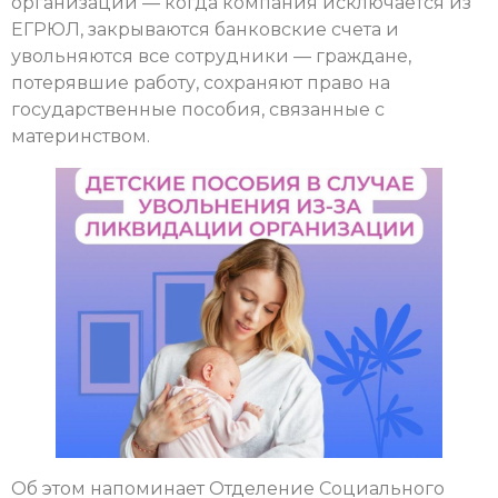
организации — когда компания исключается из
ЕГРЮЛ, закрываются банковские счета и
увольняются все сотрудники — граждане,
потерявшие работу, сохраняют право на
государственные пособия, связанные с
материнством.
Об этом напоминает Отделение Социального