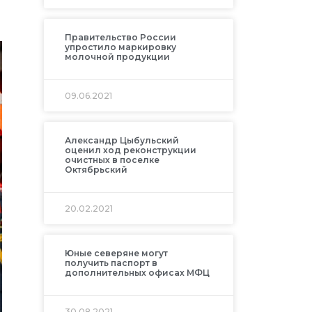
Правительство России
упростило маркировку
молочной продукции
09.06.2021
Александр Цыбульский
оценил ход реконструкции
очистных в поселке
Октябрьский
20.02.2021
Юные северяне могут
получить паспорт в
дополнительных офисах МФЦ
30.08.2021