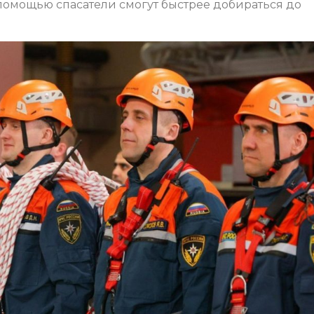
 помощью спасатели смогут быстрее добираться до