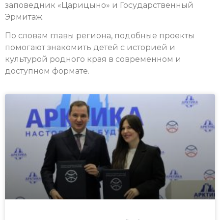
заповедник «Царицыно» и Государственный
Эрмитаж.
По словам главы региона, подобные проекты
помогают знакомить детей с историей и
культурой родного края в современном и
доступном формате.