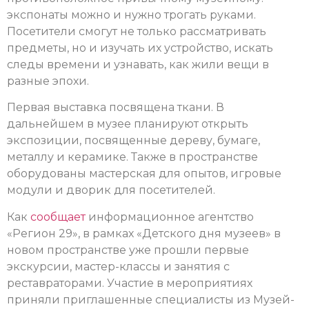
экспонаты можно и нужно трогать руками.
Посетители смогут не только рассматривать
предметы, но и изучать их устройство, искать
следы времени и узнавать, как жили вещи в
разные эпохи.
Первая выставка посвящена ткани. В
дальнейшем в музее планируют открыть
экспозиции, посвященные дереву, бумаге,
металлу и керамике. Также в пространстве
оборудованы мастерская для опытов, игровые
модули и дворик для посетителей.
Как
сообщает
информационное агентство
«Регион 29», в рамках «Детского дня музеев» в
новом пространстве уже прошли первые
экскурсии, мастер-классы и занятия с
реставраторами. Участие в мероприятиях
приняли приглашенные специалисты из Музей-