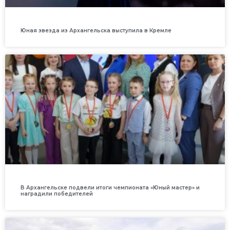
Юная звезда из Архангельска выступила в Кремле
В Архангельске подвели итоги чемпионата «Юный мастер» и
наградили победителей