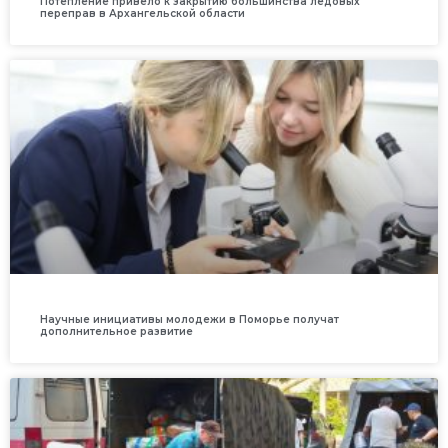
Потепление привело к закрытию большинства ледовых
переправ в Архангельской области
Научные инициативы молодежи в Поморье получат
дополнительное развитие