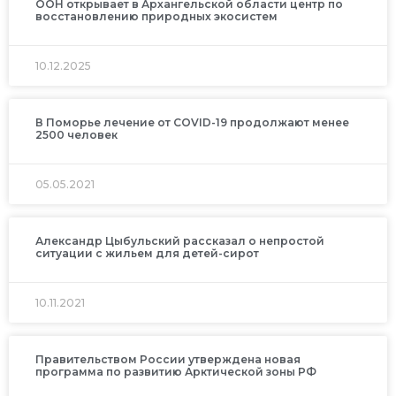
ООН открывает в Архангельской области центр по
восстановлению природных экосистем
10.12.2025
В Поморье лечение от COVID-19 продолжают менее
2500 человек
05.05.2021
Александр Цыбульский рассказал о непростой
ситуации с жильем для детей-сирот
10.11.2021
Правительством России утверждена новая
программа по развитию Арктической зоны РФ