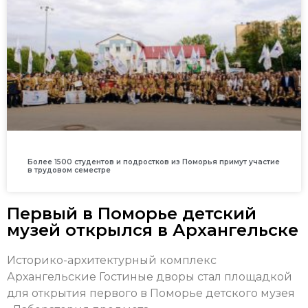
Более 1500 студентов и подростков из Поморья примут участие
в трудовом семестре
Первый в Поморье детский
музей открылся в Архангельске
Историко-архитектурный комплекс
Архангельские Гостиные дворы стал площадкой
для открытия первого в Поморье детского музея