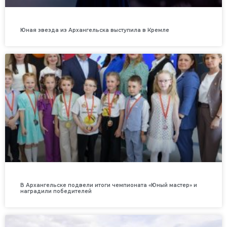
Юная звезда из Архангельска выступила в Кремле
В Архангельске подвели итоги чемпионата «Юный мастер» и
наградили победителей