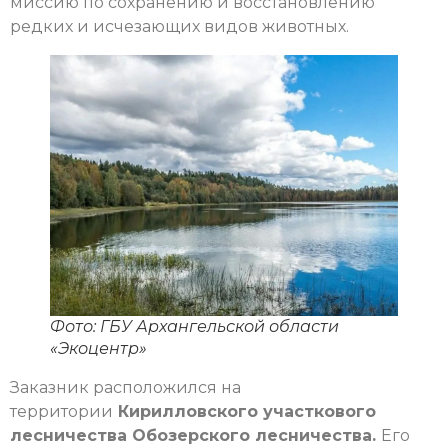
миссию по сохранению и восстановлению
редких и исчезающих видов животных.
Фото: ГБУ Архангельской области
«Экоцентр»
Заказник расположился на
территории
Кирилловского участкового
лесничества Обозерского лесничества.
Его