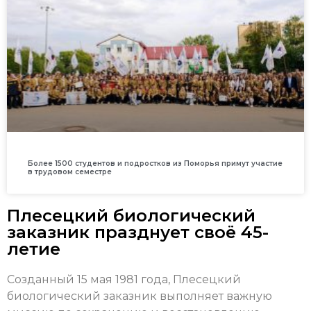
Более 1500 студентов и подростков из Поморья примут участие
в трудовом семестре
Плесецкий биологический
заказник празднует своё 45-
летие
Созданный 15 мая 1981 года, Плесецкий
биологический заказник выполняет важную