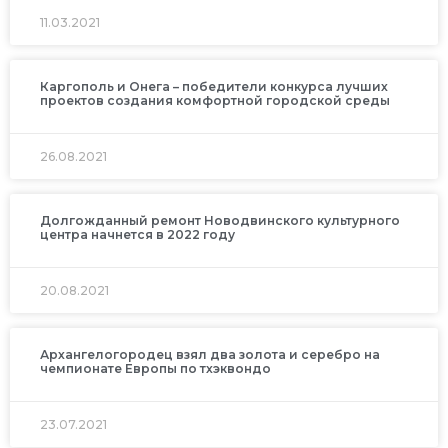
11.03.2021
Каргополь и Онега – победители конкурса лучших
проектов создания комфортной городской среды
26.08.2021
Долгожданный ремонт Новодвинского культурного
центра начнется в 2022 году
20.08.2021
Архангелогородец взял два золота и серебро на
чемпионате Европы по тхэквондо
23.07.2021