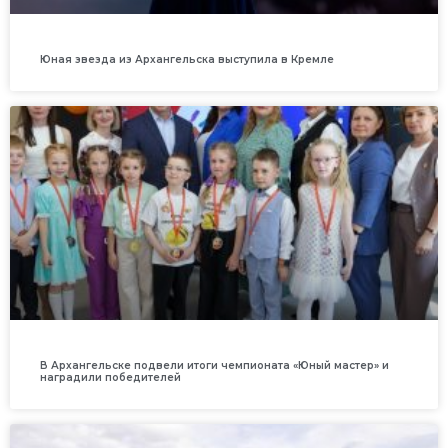
Юная звезда из Архангельска выступила в Кремле
В Архангельске подвели итоги чемпионата «Юный мастер» и
наградили победителей