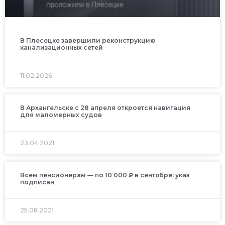
В Плесецке завершили реконструкцию
канализационных сетей
11.02.2026
В Архангельске с 28 апреля откроется навигация
для маломерных судов
23.04.2021
Всем пенсионерам — по 10 000 ₽ в сентябре: указ
подписан
25.08.2021