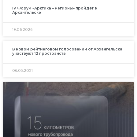
IV Форум «Арктика – Регионы» пройдёт в
Архангельске
19.06.2026
В новом рейтинговом голосовании от Архангельска
участвуют 12 пространств
06.05.2021