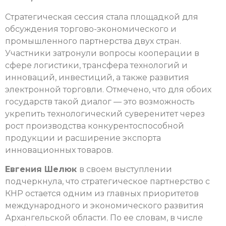
Стратегическая сессия стала площадкой для
обсуждения торгово-экономического и
промышленного партнерства двух стран.
Участники затронули вопросы кооперации в
сфере логистики, трансфера технологий и
инноваций, инвестиций, а также развития
электронной торговли. Отмечено, что для обоих
государств такой диалог — это возможность
укрепить технологический суверенитет через
рост производства конкурентоспособной
продукции и расширение экспорта
инновационных товаров.
Евгения Шелюк
в своем выступлении
подчеркнула, что стратегическое партнерство с
КНР остается одним из главных приоритетов
международного и экономического развития
Архангельской области. По ее словам, в числе