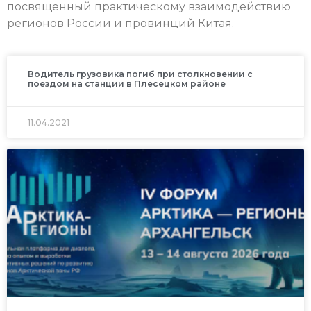
посвященный практическому взаимодействию
регионов России и провинций Китая.
Водитель грузовика погиб при столкновении с
поездом на станции в Плесецком районе
11.04.2021