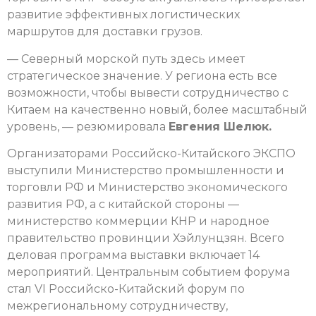
развитие эффективных логистических
маршрутов для доставки грузов.
— Северный морской путь здесь имеет
стратегическое значение. У региона есть все
возможности, чтобы вывести сотрудничество с
Китаем на качественно новый, более масштабный
уровень, — резюмировала
Евгения Шелюк.
Организаторами Российско-Китайского ЭКСПО
выступили Министерство промышленности и
торговли РФ и Министерство экономического
развития РФ, а с китайской стороны —
министерство коммерции КНР и народное
правительство провинции Хэйлунцзян. Всего
деловая программа выставки включает 14
мероприятий. Центральным событием форума
стал VI Российско-Китайский форум по
межрегиональному сотрудничеству,