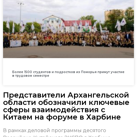
Более 1500 студентов и подростков из Поморья примут участие
в трудовом семестре
Представители Архангельской
области обозначили ключевые
сферы взаимодействия с
Китаем на форуме в Харбине
В рамках деловой программы десятого