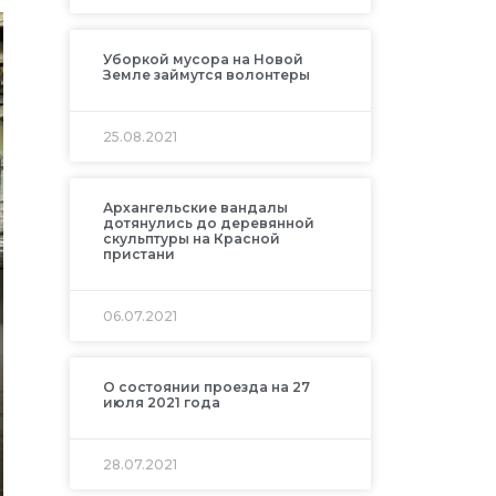
Уборкой мусора на Новой
Земле займутся волонтеры
25.08.2021
Архангельские вандалы
дотянулись до деревянной
скульптуры на Красной
пристани
06.07.2021
О состоянии проезда на 27
июля 2021 года
28.07.2021