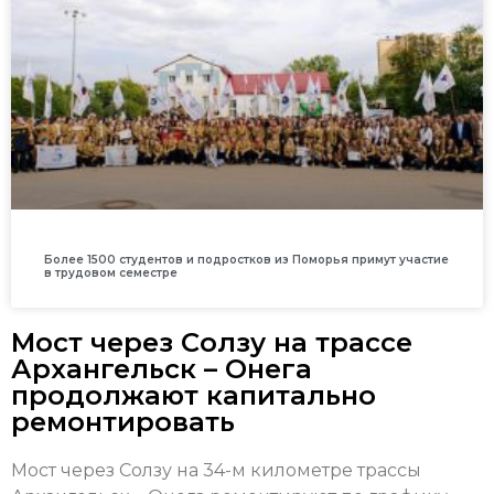
Более 1500 студентов и подростков из Поморья примут участие
в трудовом семестре
Мост через Солзу на трассе
Архангельск – Онега
продолжают капитально
ремонтировать
Мост через Солзу на 34-м километре трассы