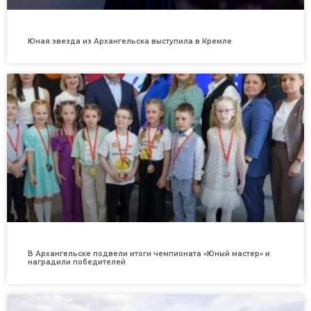
Юная звезда из Архангельска выступила в Кремле
В Архангельске подвели итоги чемпионата «Юный мастер» и
наградили победителей