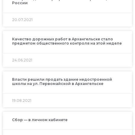
России
20.07.2021
Качество дорожных работ в Архангельске стало
предметом общественного контроля на этой неделе
24.06.2021
Власти решили продать здание недостроенной
школы на ул. Первомайской в Архангельске
19.08.2021
Сбор — в личном кабинете