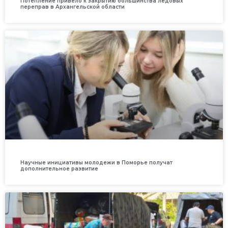
Потепление привело к закрытию большинства ледовых
переправ в Архангельской области
Научные инициативы молодежи в Поморье получат
дополнительное развитие