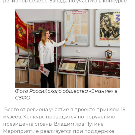
регионов Северо-Запада по участию в конкурсе.
Фото Российского общества «Знание» в
СЗФО
Всего от региона участие в проекте приняли 19
музеев. Конкурс проводится по поручению
президента страны Владимира Путина.
Мероприятие реализуется при поддержке