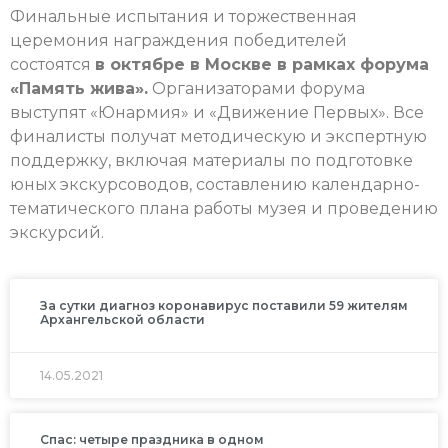
Финальные испытания и торжественная
церемония награждения победителей
состоятся
в октябре в Москве в рамках форума
«Память жива».
Организаторами форума
выступят «Юнармия» и «Движение Первых». Все
финалисты получат методическую и экспертную
поддержку, включая материалы по подготовке
юных экскурсоводов, составлению календарно-
тематического плана работы музея и проведению
экскурсий.
За сутки диагноз коронавирус поставили 59 жителям
Архангельской области
14.05.2021
Спас: четыре праздника в одном