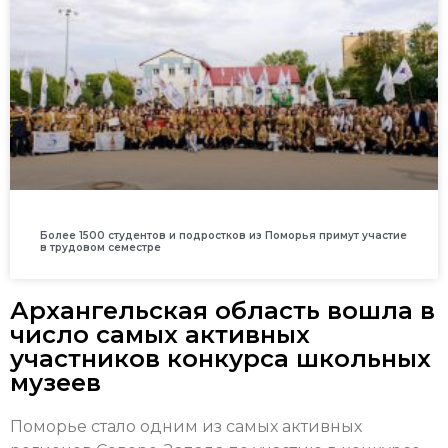
Более 1500 студентов и подростков из Поморья примут участие
в трудовом семестре
Архангельская область вошла в
число самых активных
участников конкурса школьных
музеев
Поморье стало одним из самых активных