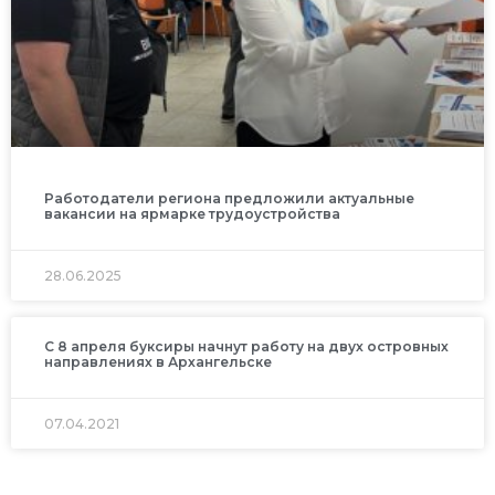
Работодатели региона предложили актуальные
вакансии на ярмарке трудоустройства
28.06.2025
С 8 апреля буксиры начнут работу на двух островных
направлениях в Архангельске
07.04.2021