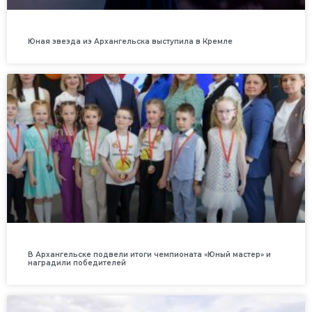
Юная звезда из Архангельска выступила в Кремле
В Архангельске подвели итоги чемпионата «Юный мастер» и
наградили победителей