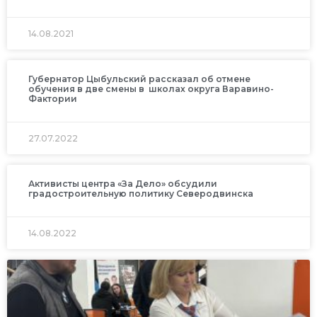
14.08.2021
Губернатор Цыбульский рассказал об отмене
обучения в две смены в школах округа Варавино-
Фактории
27.07.2022
Активисты центра «За Дело» обсудили
градостроительную политику Северодвинска
14.08.2022