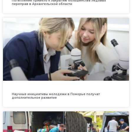
Потепление привело к закрытию большинства ледовых
переправ в Архангельской области
Научные инициативы молодежи в Поморье получат
дополнительное развитие