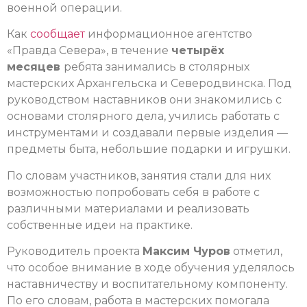
военной операции.
Как
сообщает
информационное агентство
«Правда Севера», в течение
четырёх
месяцев
ребята занимались в столярных
мастерских Архангельска и Северодвинска. Под
руководством наставников они знакомились с
основами столярного дела, учились работать с
инструментами и создавали первые изделия —
предметы быта, небольшие подарки и игрушки.
По словам участников, занятия стали для них
возможностью попробовать себя в работе с
различными материалами и реализовать
собственные идеи на практике.
Руководитель проекта
Максим Чуров
отметил,
что особое внимание в ходе обучения уделялось
наставничеству и воспитательному компоненту.
По его словам, работа в мастерских помогала