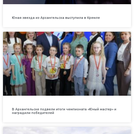
Юная звезда из Архангельска выступила в Кремле
В Архангельске подвели итоги чемпионата «Юный мастер» и
наградили победителей