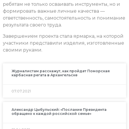
ребятам не только осваивать инструменты, но и
формировать важные личные качества —
ответственность, самостоятельность и понимание
результата своего труда.
Завершением проекта стала ярмарка, на которой
участники представили изделия, изготовленные
своими руками.
Журналистам расскажут, как пройдет Поморская
карбасная регата в Архангельске
07.07.2021
Александр Цыбульский: «Послание Президента
обращено к каждой российской семье»