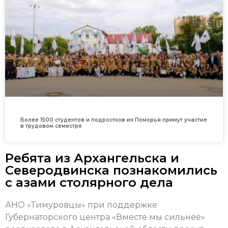
Более 1500 студентов и подростков из Поморья примут участие
в трудовом семестре
Ребята из Архангельска и
Северодвинска познакомились
с азами столярного дела
АНО «Тимуровцы» при поддержке
Губернаторского центра «Вместе мы сильнее»