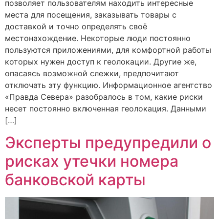
позволяет пользователям находить интересные
места для посещения, заказывать товары с
доставкой и точно определять своё
местонахождение. Некоторые люди постоянно
пользуются приложениями, для комфортной работы
которых нужен доступ к геолокации. Другие же,
опасаясь возможной слежки, предпочитают
отключать эту функцию. Информационное агентство
«Правда Севера» разобралось в том, какие риски
несет постоянно включенная геолокация. Данными
[…]
Эксперты предупредили о
рисках утечки номера
банковской карты