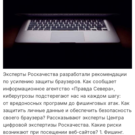
Эксперты Роскачества разработали рекомендации
по усилению защиты браузеров. Как сообщает
информационное агентство «Правда Севера»,
киберугрозы подстерегают нас на каждом шагу:
от вредоносных программ до фишинговых атак. Как
защитить личные данные и обеспечить безопасность
своего браузера? Рассказывают эксперты Центра
цифровой экспертизы Роскачества. Какие риски
возникают при посещении веб-сайтов? 1. Фишинг.