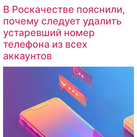
В Роскачестве пояснили,
почему следует удалить
устаревший номер
телефона из всех
аккаунтов