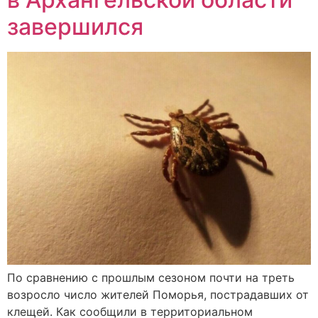
завершился
По сравнению с прошлым сезоном почти на треть
возросло число жителей Поморья, пострадавших от
клещей. Как сообщили в территориальном