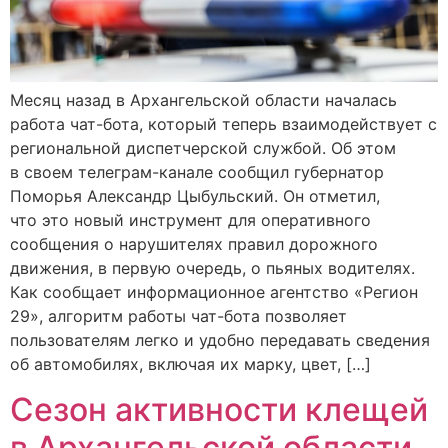
Месяц назад в Архангельской области началась
работа чат-бота, который теперь взаимодействует с
региональной диспетчерской службой. Об этом
в своем телеграм-канале сообщил губернатор
Поморья Александр Цыбульский. Он отметил,
что это новый инструмент для оперативного
сообщения о нарушителях правил дорожного
движения, в первую очередь, о пьяных водителях.
Как сообщает информационное агентство «Регион
29», алгоритм работы чат-бота позволяет
пользователям легко и удобно передавать сведения
об автомобилях, включая их марку, цвет, […]
Сезон активности клещей
в Архангельской области