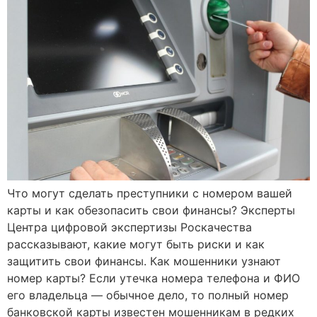
Что могут сделать преступники с номером вашей
карты и как обезопасить свои финансы? Эксперты
Центра цифровой экспертизы Роскачества
рассказывают, какие могут быть риски и как
защитить свои финансы. Как мошенники узнают
номер карты? Если утечка номера телефона и ФИО
его владельца — обычное дело, то полный номер
банковской карты известен мошенникам в редких