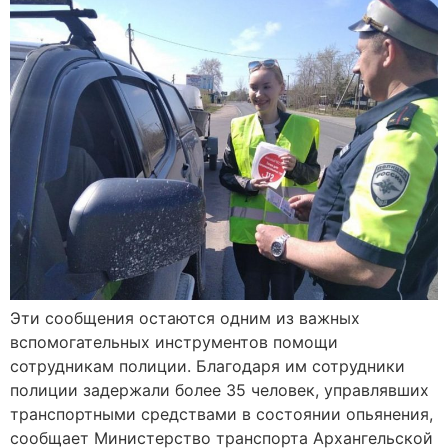
Эти сообщения остаются одним из важных
вспомогательных инструментов помощи
сотрудникам полиции. Благодаря им сотрудники
полиции задержали более 35 человек, управлявших
транспортными средствами в состоянии опьянения,
сообщает Министерство транспорта Архангельской