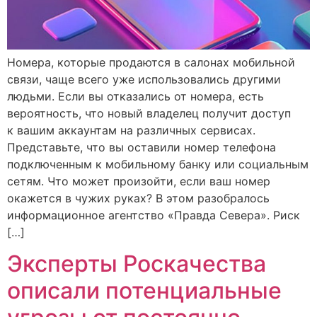
Номера, которые продаются в салонах мобильной
связи, чаще всего уже использовались другими
людьми. Если вы отказались от номера, есть
вероятность, что новый владелец получит доступ
к вашим аккаунтам на различных сервисах.
Представьте, что вы оставили номер телефона
подключенным к мобильному банку или социальным
сетям. Что может произойти, если ваш номер
окажется в чужих руках? В этом разобралось
информационное агентство «Правда Севера». Риск
[…]
Эксперты Роскачества
описали потенциальные