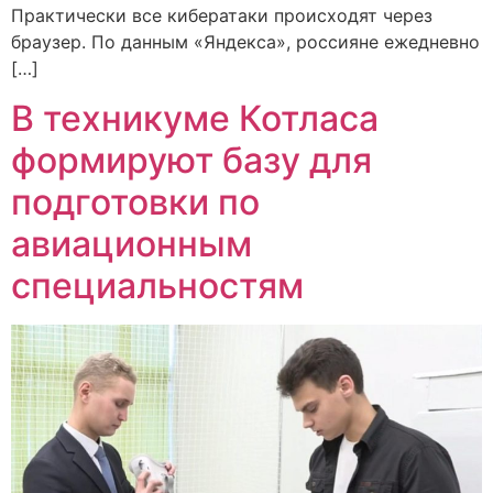
Практически все кибератаки происходят через
браузер. По данным «Яндекса», россияне ежедневно
[…]
В техникуме Котласа
формируют базу для
подготовки по
авиационным
специальностям