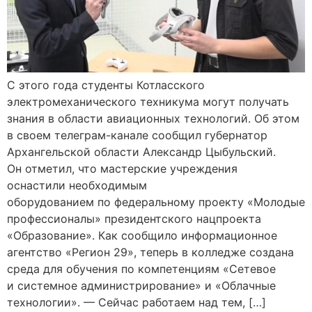
С этого года студенты Котласского
электромеханического техникума могут получать
знания в области авиационных технологий. Об этом
в своем телеграм-канале сообщил губернатор
Архангельской области Александр Цыбульский.
Он отметил, что мастерские учреждения
оснастили необходимым
оборудованием по федеральному проекту «Молодые
профессионалы» президентского нацпроекта
«Образование». Как сообщило информационное
агентство «Регион 29», теперь в колледже создана
среда для обучения по компетенциям «Сетевое
и системное администрирование» и «Облачные
технологии». — Сейчас работаем над тем, […]