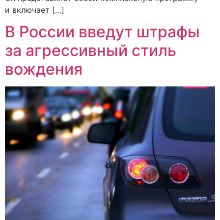
и включает […]
В России введут штрафы
за агрессивный стиль
вождения