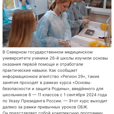
В Северном государственном медицинском
университете ученики 26-й школы изучили основы
оказания первой помощи и отработали
практические навыки. Как сообщает
информационное агентство «Регион 29», такие
занятия проходят в рамках курса «Основы
безопасности и защита Родины», введённого для
школьников 8 — 11 классов с 1 сентября 2024 года
по Указу Президента России. — Этот курс выходит
далеко за рамки привычных уроков ОБЖ.
Он представляет собой комплексную программу