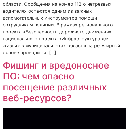
области. Сообщения на номер 112 о нетрезвых
водителях остаются одним из важных
вспомогательных инструментов помощи
сотрудникам полиции. В рамках регионального
проекта «Безопасность дорожного движения»
национального проекта «Инфраструктура для
жизни» в муниципалитетах области на регулярной
основе проводится […]
Фишинг и вредоносное
ПО: чем опасно
посещение различных
веб-ресурсов?