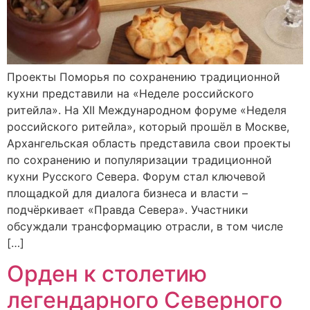
Проекты Поморья по сохранению традиционной
кухни представили на «Неделе российского
ритейла». На XII Международном форуме «Неделя
российского ритейла», который прошёл в Москве,
Архангельская область представила свои проекты
по сохранению и популяризации традиционной
кухни Русского Севера. Форум стал ключевой
площадкой для диалога бизнеса и власти –
подчёркивает «Правда Севера». Участники
обсуждали трансформацию отрасли, в том числе
[…]
Орден к столетию
легендарного Северного