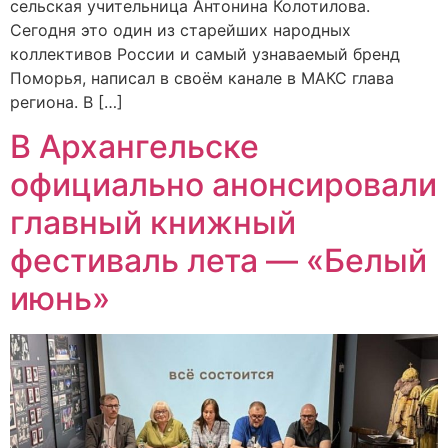
сельская учительница Антонина Колотилова.
Сегодня это один из старейших народных
коллективов России и самый узнаваемый бренд
Поморья, написал в своём канале в МАКС глава
региона. В […]
В Архангельске
официально анонсировали
главный книжный
фестиваль лета — «Белый
июнь»