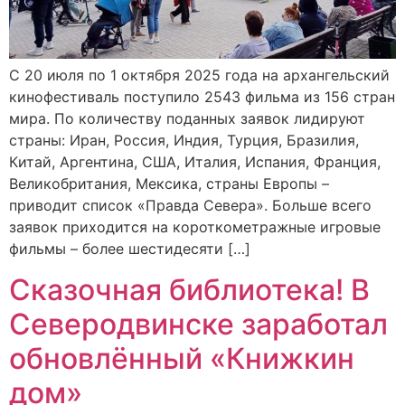
С 20 июля по 1 октября 2025 года на архангельский
кинофестиваль поступило 2543 фильма из 156 стран
мира. По количеству поданных заявок лидируют
страны: Иран, Россия, Индия, Турция, Бразилия,
Китай, Аргентина, США, Италия, Испания, Франция,
Великобритания, Мексика, страны Европы –
приводит список «Правда Севера». Больше всего
заявок приходится на короткометражные игровые
фильмы – более шестидесяти […]
Сказочная библиотека! В
Северодвинске заработал
обновлённый «Книжкин
дом»