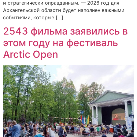
и стратегически оправданным. — 2026 год для
Архангельской области будет наполнен важными
событиями, которые […]
2543 фильма заявились в
этом году на фестиваль
Arctic Open