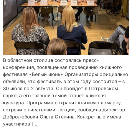
В областной столице состоялась пресс-
конференция, посвящённая проведению книжного
фестиваля «Белый июнь» Организаторы официально
объявили, что фестиваль в этом году состоится – с
30 июля по 2 августа. Он пройдёт в Петровском
парке, а его главной темой станет книжная
культура. Программа сохранит книжную ярмарку,
встречи с писателями, лекции, сообщила директор
Добролюбовки Ольга Стёпина. Конкретные имена
участников […]