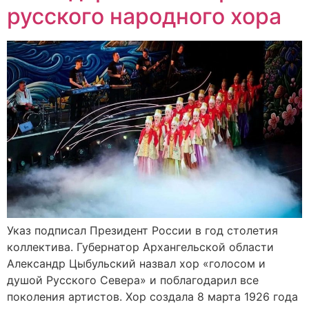
русского народного хора
Указ подписал Президент России в год столетия
коллектива. Губернатор Архангельской области
Александр Цыбульский назвал хор «голосом и
душой Русского Севера» и поблагодарил все
поколения артистов. Хор создала 8 марта 1926 года