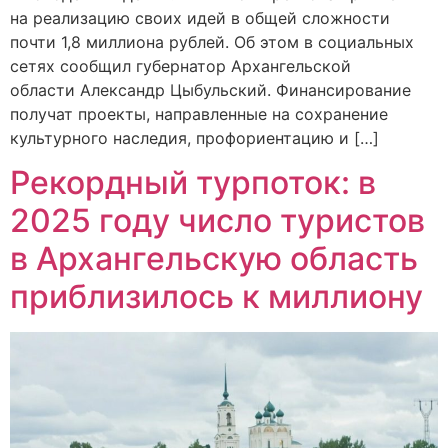
на реализацию своих идей в общей сложности
почти 1,8 миллиона рублей. Об этом в социальных
сетях сообщил губернатор Архангельской
области Александр Цыбульский. Финансирование
получат проекты, направленные на сохранение
культурного наследия, профориентацию и […]
Рекордный турпоток: в
2025 году число туристов
в Архангельскую область
приблизилось к миллиону