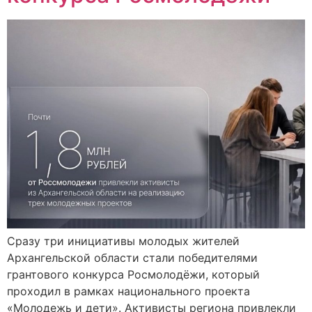
Сразу три инициативы молодых жителей
Архангельской области стали победителями
грантового конкурса Росмолодёжи, который
проходил в рамках национального проекта
«Молодежь и дети». Активисты региона привлекли