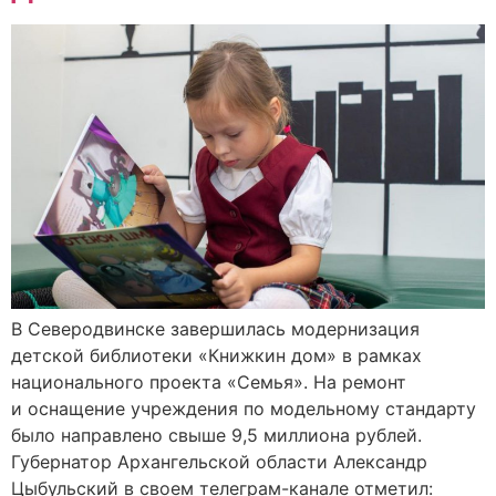
В Северодвинске завершилась модернизация
детской библиотеки «Книжкин дом» в рамках
национального проекта «Семья». На ремонт
и оснащение учреждения по модельному стандарту
было направлено свыше 9,5 миллиона рублей.
Губернатор Архангельской области Александр
Цыбульский в своем телеграм-канале отметил: