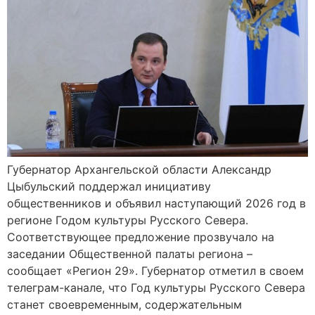
Губернатор Архангельской области Александр
Цыбульский поддержал инициативу
общественников и объявил наступающий 2026 год в
регионе Годом культуры Русского Севера.
Соответствующее предложение прозвучало на
заседании Общественной палаты региона –
сообщает «Регион 29». Губернатор отметил в своем
телеграм-канале, что Год культуры Русского Севера
станет своевременным, содержательным