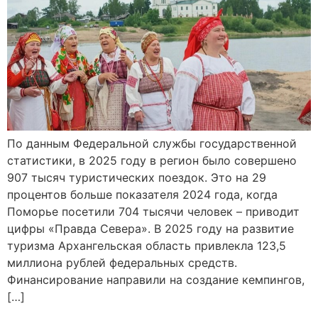
По данным Федеральной службы государственной
статистики, в 2025 году в регион было совершено
907 тысяч туристических поездок. Это на 29
процентов больше показателя 2024 года, когда
Поморье посетили 704 тысячи человек – приводит
цифры «Правда Севера». В 2025 году на развитие
туризма Архангельская область привлекла 123,5
миллиона рублей федеральных средств.
Финансирование направили на создание кемпингов,
[…]