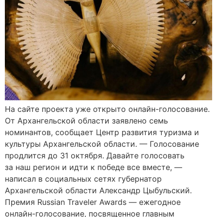
На сайте проекта уже открыто онлайн-голосование.
От Архангельской области заявлено семь
номинантов, сообщает Центр развития туризма и
культуры Архангельской области. — Голосование
продлится до 31 октября. Давайте голосовать
за наш регион и идти к победе все вместе, —
написал в социальных сетях губернатор
Архангельской области Александр Цыбульский.
Премия Russian Traveler Awards — ежегодное
онлайн-голосование, посвященное главным