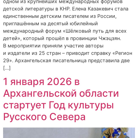
одном из крупнейших международных форумов
детской литературы в КНР. Елена Казакевич стала
единственным детским писателем из России,
приглашённым на десятый юбилейный
международный форум «Шёлковый путь для всех
детей», который прошёл в провинции Чжэцзян.
В мероприятии приняли участие авторы
и издатели из 25 стран – приводит справку «Регион
29». Архангельская писательница представила две
[…]
1 января 2026 в
Архангельской области
стартует Год культуры
Русского Севера