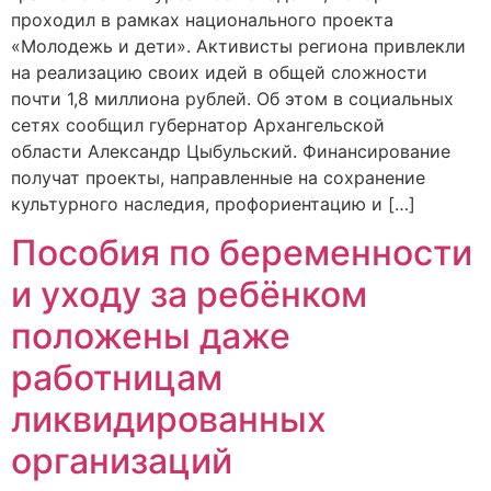
проходил в рамках национального проекта
«Молодежь и дети». Активисты региона привлекли
на реализацию своих идей в общей сложности
почти 1,8 миллиона рублей. Об этом в социальных
сетях сообщил губернатор Архангельской
области Александр Цыбульский. Финансирование
получат проекты, направленные на сохранение
культурного наследия, профориентацию и […]
Пособия по беременности
и уходу за ребёнком
положены даже
работницам
ликвидированных
организаций