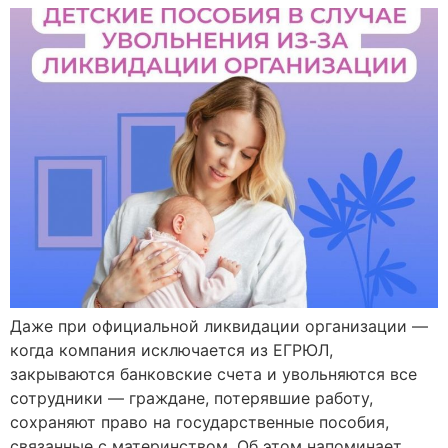
Даже при официальной ликвидации организации —
когда компания исключается из ЕГРЮЛ,
закрываются банковские счета и увольняются все
сотрудники — граждане, потерявшие работу,
сохраняют право на государственные пособия,
связанные с материнством. Об этом напоминает