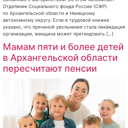
Отделение Социального фонда России (СФР)
по Архангельской области и Ненецкому
автономному округу. Если в трудовой книжке
указано, что причиной увольнения стала ликвидация
организации, женщина может претендовать […]
Мамам пяти и более детей
в Архангельской области
пересчитают пенсии