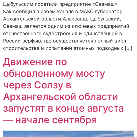
Цыбульским посетили предприятие «Севмаш».
Как сообщил в своём канале в МАКС губернатор
Архангельской области Александр Цыбульский,
Севмаш является одним из ключевых предприятий
отечественного судостроения и единственной в
России верфью, где осуществляется полный цикл
строительства и испытаний атомных подводных […]
Движение по
обновленному мосту
через Солзу в
Архангельской области
запустят в конце августа
— начале сентября