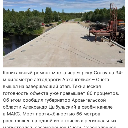
Капитальный ремонт моста через реку Солзу на 34-
м километре автодороги Архангельск – Онега
вышел на завершающий этап. Техническая
готовность объекта уже превышает 80 процентов.
Об этом сообщил губернатор Архангельской
области Александр Цыбульский в своём канале
в МАКС. Мост протяжённостью 66 метров
расположен на одной из ключевых региональных
магистралей, связывающей Онегу, Северодвинск