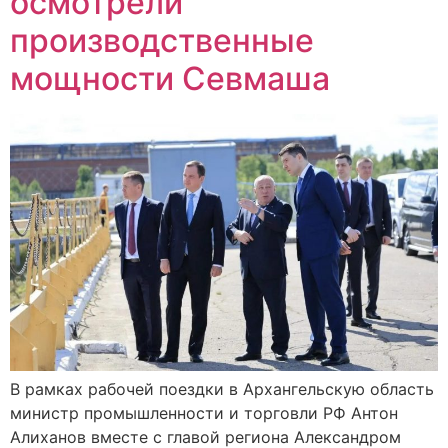
осмотрели
производственные
мощности Севмаша
В рамках рабочей поездки в Архангельскую область
министр промышленности и торговли РФ Антон
Алиханов вместе с главой региона Александром