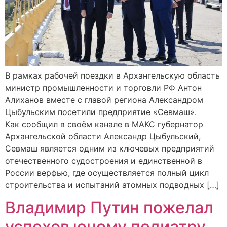
В рамках рабочей поездки в Архангельскую область
министр промышленности и торговли РФ Антон
Алиханов вместе с главой региона Александром
Цыбульским посетили предприятие «Севмаш».
Как сообщил в своём канале в МАКС губернатор
Архангельской области Александр Цыбульский,
Севмаш является одним из ключевых предприятий
отечественного судостроения и единственной в
России верфью, где осуществляется полный цикл
строительства и испытаний атомных подводных […]
Владимир Путин пожелал
успехов юному педиатру