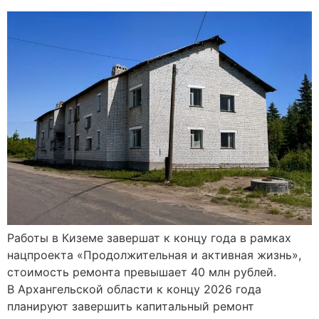
Работы в Киземе завершат к концу года в рамках
нацпроекта «Продолжительная и активная жизнь»,
стоимость ремонта превышает 40 млн рублей.
В Архангельской области к концу 2026 года
планируют завершить капитальный ремонт