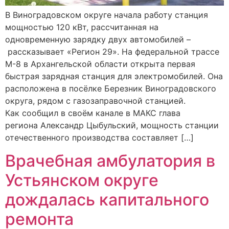
В Виноградовском округе начала работу станция
мощностью 120 кВт, рассчитанная на
одновременную зарядку двух автомобилей –
рассказывает «Регион 29». На федеральной трассе
М-8 в Архангельской области открыта первая
быстрая зарядная станция для электромобилей. Она
расположена в посёлке Березник Виноградовского
округа, рядом с газозаправочной станцией.
Как сообщил в своём канале в МАКС глава
региона Александр Цыбульский, мощность станции
отечественного производства составляет […]
Врачебная амбулатория в
Устьянском округе
дождалась капитального
ремонта