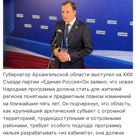
Губернатор Архангельской области выступил на XXIII
Съезде партии «Единая Россия»Он заявил, что новая
Народная программа должна стать для жителей
региона понятным и предметным планом изменений
на ближайшие пять лет. Он подчеркнул, что область,
как крупнейший арктический субъект с огромной
территорией, труднодоступными и островными
районами, требует особого подхода: программу
нельзя разрабатывать «из кабинета», она должна