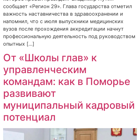
сообщает «Регион 29». Глава государства отметил
важность наставничества в здравоохранении и
напомнил, что с июля выпускники медицинских
вузов после прохождения аккредитации начнут
профессиональную деятельность под руководством
опытных […]
От «Школы глав» к
управленческим
командам: как в Поморье
развивают
муниципальный кадровый
потенциал