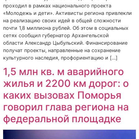
проходил в рамках национального проекта
«Молодежь и дети». Активисты региона привлекли
на реализацию своих идей в общей сложности
почти 1,8 миллиона рублей. Об этом в социальных
сетях сообщил губернатор Архангельской
области Александр Цыбульский. Финансирование
получат проекты, направленные на сохранение
культурного наследия, профориентацию и […]
1,5 млн кв. м аварийного
жилья и 2200 км дорог: о
каких вызовах Поморья
говорил глава региона на
федеральной площадке