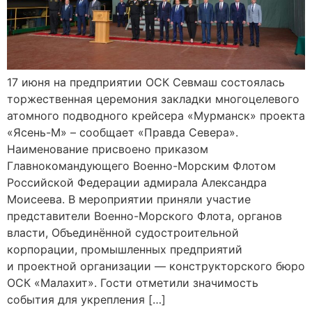
17 июня на предприятии ОСК Севмаш состоялась
торжественная церемония закладки многоцелевого
атомного подводного крейсера «Мурманск» проекта
«Ясень-М» – сообщает «Правда Севера».
Наименование присвоено приказом
Главнокомандующего Военно-Морским Флотом
Российской Федерации адмирала Александра
Моисеева. В мероприятии приняли участие
представители Военно-Морского Флота, органов
власти, Объединённой судостроительной
корпорации, промышленных предприятий
и проектной организации — конструкторского бюро
ОСК «Малахит». Гости отметили значимость
события для укрепления […]