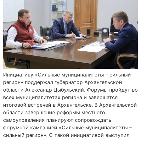
Инициативу «Сильные муниципалитеты – сильный
регион» поддержал губернатор Архангельской
области Александр Цыбульский. Форумы пройдут во
всех муниципалитетах региона и завершатся
итоговой встречей в Архангельске. В Архангельской
области завершение реформы местного
самоуправления планируют сопровождать
форумной кампанией «Сильные муниципалитеты –
сильный регион». С такой инициативой выступил