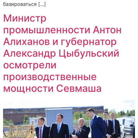
базироваться […]
Министр
промышленности Антон
Алиханов и губернатор
Александр Цыбульский
осмотрели
производственные
мощности Севмаша