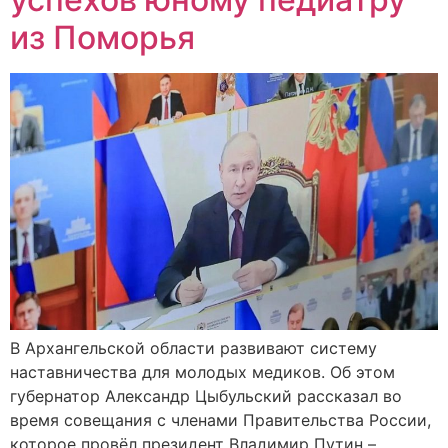
из Поморья
В Архангельской области развивают систему
наставничества для молодых медиков. Об этом
губернатор Александр Цыбульский рассказал во
время совещания с членами Правительства России,
которое провёл президент Владимир Путин –