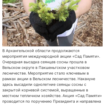
В Архангельской области продолжаются
мероприятия международной акции «Сад Памяти».
Очередная высадка сеянцев сосны прошла в
Вельском округе в Пакшеньгском участковом
лесничестве. Мероприятие стало ключевым в
рамках акции в Вельском лесничестве. Накануне
здесь высадили однолетние сеянцы сосны с
закрытой корневой системой, выращенные в
местном тепличном хозяйстве. Акция «Сад Памяти»
проводится по поручению Президента и направлена