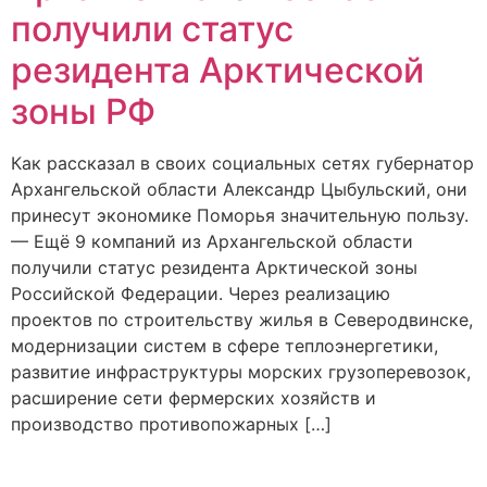
получили статус
резидента Арктической
зоны РФ
Как рассказал в своих социальных сетях губернатор
Архангельской области Александр Цыбульский, они
принесут экономике Поморья значительную пользу.
— Ещё 9 компаний из Архангельской области
получили статус резидента Арктической зоны
Российской Федерации. Через реализацию
проектов по строительству жилья в Северодвинске,
модернизации систем в сфере теплоэнергетики,
развитие инфраструктуры морских грузоперевозок,
расширение сети фермерских хозяйств и
производство противопожарных […]