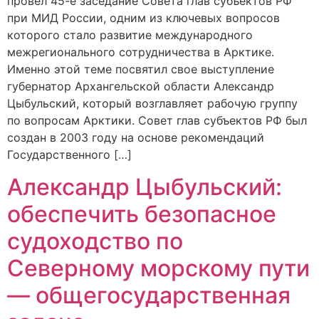
провел 45-е заседание Совета глав субъектов РФ
при МИД России, одним из ключевых вопросов
которого стало развитие международного
межрегионального сотрудничества в Арктике.
Именно этой теме посвятил свое выступление
губернатор Архангельской области Александр
Цыбульский, который возглавляет рабочую группу
по вопросам Арктики. Совет глав субъектов РФ был
создан в 2003 году на основе рекомендаций
Государственного […]
Александр Цыбульский:
обеспечить безопасное
судоходство по
Северному морскому пути
— общегосударственная