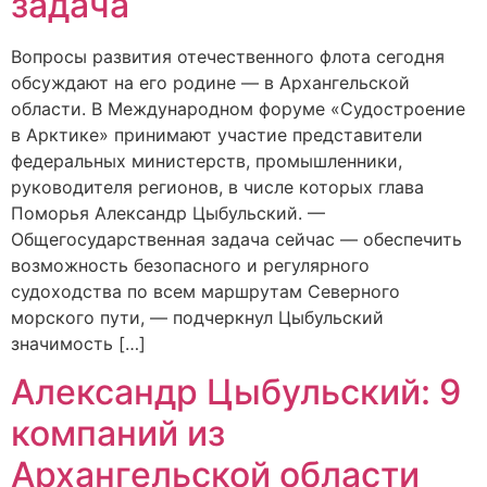
задача
Вопросы развития отечественного флота сегодня
обсуждают на его родине — в Архангельской
области. В Международном форуме «Судостроение
в Арктике» принимают участие представители
федеральных министерств, промышленники,
руководителя регионов, в числе которых глава
Поморья Александр Цыбульский. —
Общегосударственная задача сейчас — обеспечить
возможность безопасного и регулярного
судоходства по всем маршрутам Северного
морского пути, — подчеркнул Цыбульский
значимость […]
Александр Цыбульский: 9
компаний из
Архангельской области