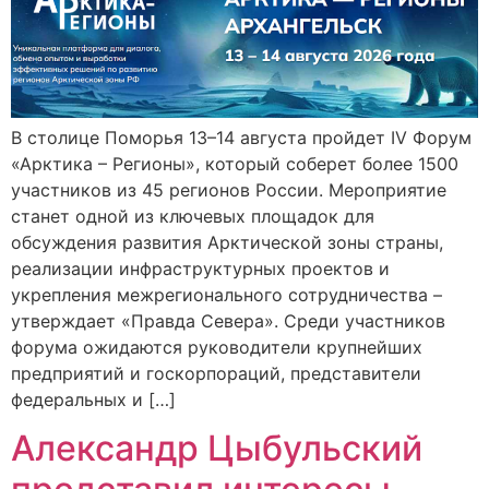
В столице Поморья 13–14 августа пройдет IV Форум
«Арктика – Регионы», который соберет более 1500
участников из 45 регионов России. Мероприятие
станет одной из ключевых площадок для
обсуждения развития Арктической зоны страны,
реализации инфраструктурных проектов и
укрепления межрегионального сотрудничества –
утверждает «Правда Севера». Среди участников
форума ожидаются руководители крупнейших
предприятий и госкорпораций, представители
федеральных и […]
Александр Цыбульский