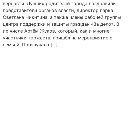
верности. Лучших родителей города поздравили
представители органов власти, директор парка
Светлана Никитина, а также члены рабочей группы
центра поддержки и защиты граждан «За дело». В
их числе Артём Жуков, который, как и многие
участники торжеств, пришёл на мероприятие с
семьёй. Прозвучало […]