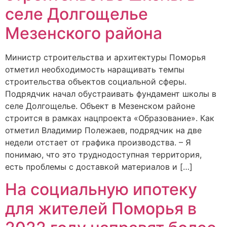
селе Долгощелье
Мезенского района
Министр строительства и архитектуры Поморья
отметил необходимость наращивать темпы
строительства объектов социальной сферы.
Подрядчик начал обустраивать фундамент школы в
селе Долгощелье. Объект в Мезенском районе
строится в рамках нацпроекта «Образование». Как
отметил Владимир Полежаев, подрядчик на две
недели отстает от графика производства. – Я
понимаю, что это труднодоступная территория,
есть проблемы с доставкой материалов и […]
На социальную ипотеку
для жителей Поморья в