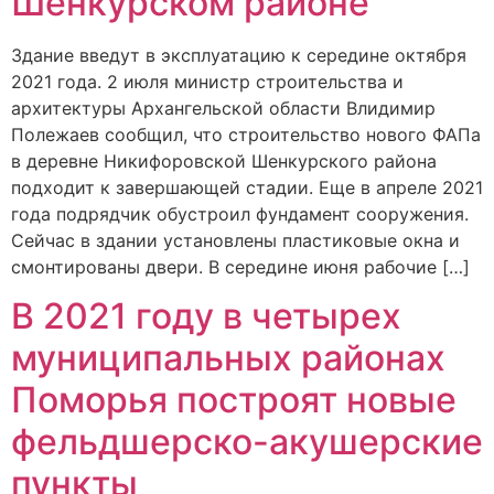
Шенкурском районе
Здание введут в эксплуатацию к середине октября
2021 года. 2 июля министр строительства и
архитектуры Архангельской области Влидимир
Полежаев сообщил, что строительство нового ФАПа
в деревне Никифоровской Шенкурского района
подходит к завершающей стадии. Еще в апреле 2021
года подрядчик обустроил фундамент сооружения.
Сейчас в здании установлены пластиковые окна и
смонтированы двери. В середине июня рабочие […]
В 2021 году в четырех
муниципальных районах
Поморья построят новые
фельдшерско-акушерские
пункты