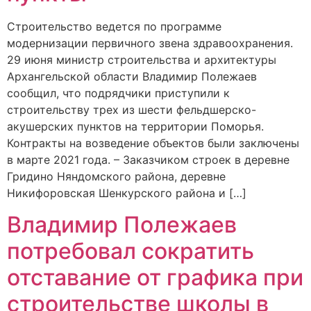
Строительство ведется по программе
модернизации первичного звена здравоохранения.
29 июня министр строительства и архитектуры
Архангельской области Владимир Полежаев
сообщил, что подрядчики приступили к
строительству трех из шести фельдшерско-
акушерских пунктов на территории Поморья.
Контракты на возведение объектов были заключены
в марте 2021 года. – Заказчиком строек в деревне
Гридино Няндомского района, деревне
Никифоровская Шенкурского района и […]
Владимир Полежаев
потребовал сократить
отставание от графика при
строительстве школы в