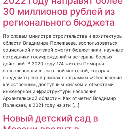
2022 году направят более
30 миллионов рублей из
регионального бюджета
По словам министра строительства и архитектуры
области Владимира Полежаева, воспользоваться
социальной ипотекой смогут бюджетники, научные
сотрудники госучреждений и ветераны боевых
действий. В 2020 году 174 жителя Поморья
воспользовались льготной ипотекой, которая
предусмотрена в рамках программы «Обеспечение
качественным, доступным жильем и объектами
инженерной инфраструктуры населения
Архангельской области». Как отметил Владимир
Полежаев, в 2021 году на эти […]
Новый детский сад в