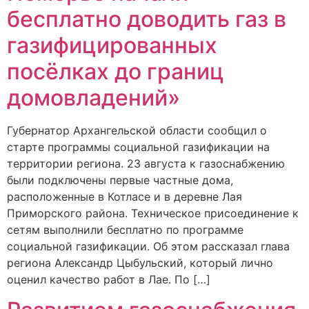
бесплатно доводить газ в
газифицированных
посёлках до границ
домовладений»
Губернатор Архангельской области сообщил о
старте программы социальной газификации на
территории региона. 23 августа к газоснабжению
были подключены первые частные дома,
расположенные в Котласе и в деревне Лая
Приморского района. Техническое присоединение к
сетям выполнили бесплатно по программе
социальной газификации. Об этом рассказал глава
региона Александр Цыбульский, который лично
оценил качество работ в Лае. По […]