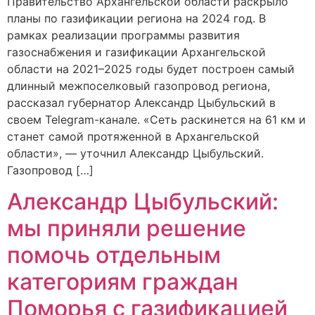
Правительство Архангельской области раскрыло
планы по газификации региона на 2024 год. В
рамках реализации программы развития
газоснабжения и газификации Архангельской
области на 2021–2025 годы будет построен самый
длинный межпоселковый газопровод региона,
рассказал губернатор Александр Цыбульский в
своем Telegram-канале. «Сеть раскинется на 61 км и
станет самой протяженной в Архангельской
области», — уточнил Александр Цыбульский.
Газопровод […]
Александр Цыбульский:
мы приняли решение
помочь отдельным
категориям граждан
Поморья с газификацией