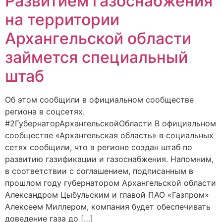
Развитием газоснабжения
на территории
Архангельской области
займется специальный
штаб
Об этом сообщили в официальном сообществе
региона в соцсетях.
#2ГубернаторАрхангельскойОбласти В официальном
сообществе «Архангельская область» в социальных
сетях сообщили, что в регионе создан штаб по
развитию газификации и газоснабжения. Напомним,
в соответствии с соглашением, подписанным в
прошлом году губернатором Архангельской области
Александром Цыбульским и главой ПАО «Газпром»
Алексеем Миллером, компания будет обеспечивать
доведение газа до […]