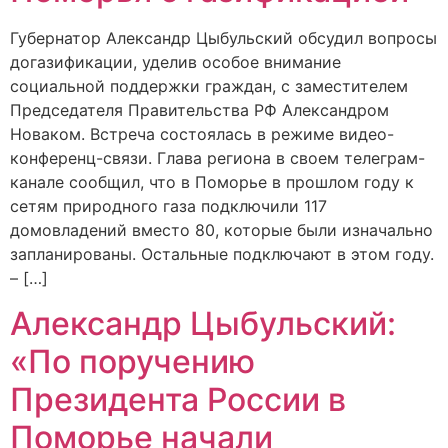
Губернатор Александр Цыбульский обсудил вопросы
догазификации, уделив особое внимание
социальной поддержки граждан, с заместителем
Председателя Правительства РФ Александром
Новаком. Встреча состоялась в режиме видео-
конференц-связи. Глава региона в своем телеграм-
канале сообщил, что в Поморье в прошлом году к
сетям природного газа подключили 117
домовладений вместо 80, которые были изначально
запланированы. Остальные подключают в этом году.
– […]
Александр Цыбульский:
«По поручению
Президента России в
Поморье начали