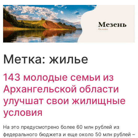
Перейти
к
содержимому
Метка:
жилье
143 молодые семьи из
Архангельской области
улучшат свои жилищные
условия
На это предусмотрено более 60 млн рублей из
федерального бюджета и еще около 50 млн рублей –