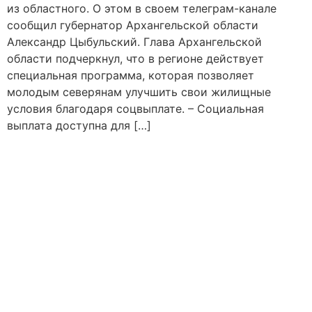
из областного. О этом в своем телеграм-канале
сообщил губернатор Архангельской области
Александр Цыбульский. Глава Архангельской
области подчеркнул, что в регионе действует
специальная программа, которая позволяет
молодым северянам улучшить свои жилищные
условия благодаря соцвыплате. – Социальная
выплата доступна для […]