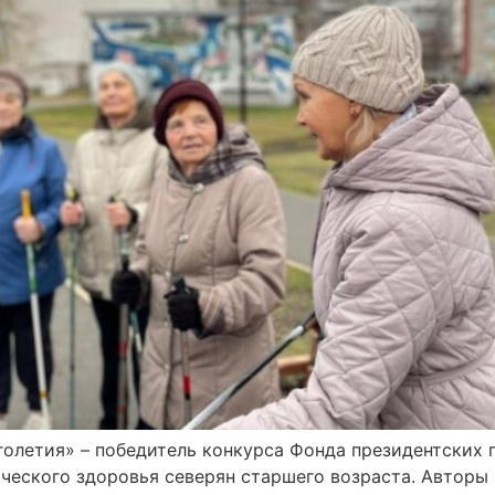
олетия» – победитель конкурса Фонда президентских г
ического здоровья северян старшего возраста. Авторы