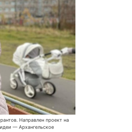
рантов. Направлен проект на
 идеи — Архангельское