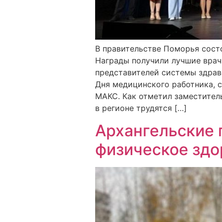
В правительстве Поморья сост
Награды получили лучшие врач
представителей системы здрав
Дня медицинского работника, 
МАКС. Как отметил заместитель
в регионе трудятся […]
Архангельские 
физическое здо