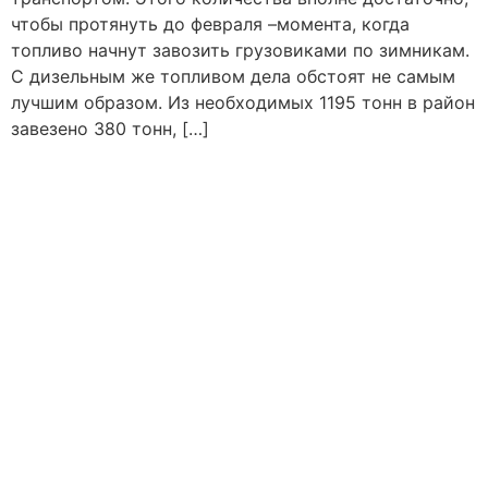
чтобы протянуть до февраля –момента, когда
топливо начнут завозить грузовиками по зимникам.
С дизельным же топливом дела обстоят не самым
лучшим образом. Из необходимых 1195 тонн в район
завезено 380 тонн, […]