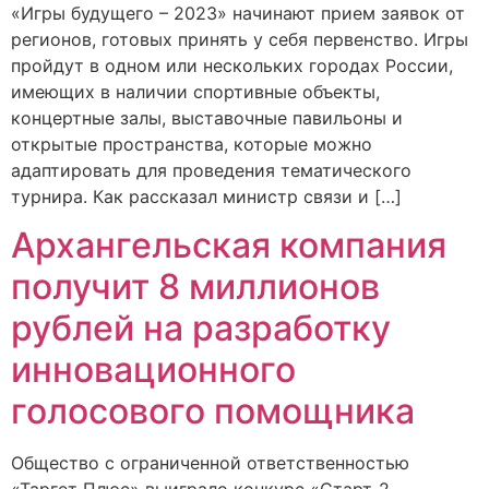
«Игры будущего – 2023» начинают прием заявок от
регионов, готовых принять у себя первенство. Игры
пройдут в одном или нескольких городах России,
имеющих в наличии спортивные объекты,
концертные залы, выставочные павильоны и
открытые пространства, которые можно
адаптировать для проведения тематического
турнира. Как рассказал министр связи и […]
Архангельская компания
получит 8 миллионов
рублей на разработку
инновационного
голосового помощника
Общество с ограниченной ответственностью