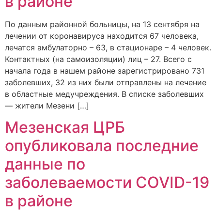
в районе
По данным районной больницы, на 13 сентября на
лечении от коронавируса находится 67 человека,
лечатся амбулаторно – 63, в стационаре – 4 человек.
Контактных (на самоизоляции) лиц – 27. Всего с
начала года в нашем районе зарегистрировано 731
заболевших, 32 из них были отправлены на лечение
в областные медучреждения. В списке заболевших
— жители Мезени […]
Мезенская ЦРБ
опубликовала последние
данные по
заболеваемости COVID-19
в районе