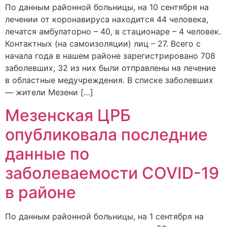
По данным районной больницы, на 10 сентября на
лечении от коронавируса находится 44 человека,
лечатся амбулаторно – 40, в стационаре – 4 человек.
Контактных (на самоизоляции) лиц – 27. Всего с
начала года в нашем районе зарегистрировано 708
заболевших, 32 из них были отправлены на лечение
в областные медучреждения. В списке заболевших
— жители Мезени […]
Мезенская ЦРБ
опубликовала последние
данные по
заболеваемости COVID-19
в районе
По данным районной больницы, на 1 сентября на