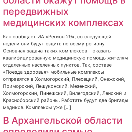
области окажут помощь в
передвижных
медицинских комплексах
Как сообщает ИА «Регион 29», со следующей
недели они будут ездить по всему региону.
Основная задача таких комплексов – оказать
квалифицированную медицинскую помощь жителям
отдаленных населенных пунктов. Так, составе
«Поезда здоровья» мобильные комплексы
отправятся в Холмогорский, Плесецкий, Онежский,
Приморский, Лешуконский, Мезенский,
Холмогорский, Пинежский, Вилегодский, Ленский и
Красноборский районы. Работать будут две бригады
медиков. Комплексы уже […]
В Архангельской области
определили самые