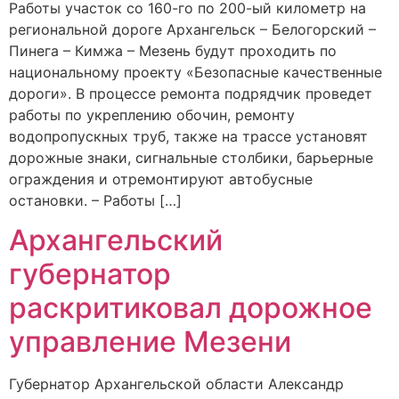
Работы участок со 160-го по 200-ый километр на
региональной дороге Архангельск – Белогорский –
Пинега – Кимжа – Мезень будут проходить по
национальному проекту «Безопасные качественные
дороги». В процессе ремонта подрядчик проведет
работы по укреплению обочин, ремонту
водопропускных труб, также на трассе установят
дорожные знаки, сигнальные столбики, барьерные
ограждения и отремонтируют автобусные
остановки. – Работы […]
Архангельский
губернатор
раскритиковал дорожное
управление Мезени
Губернатор Архангельской области Александр