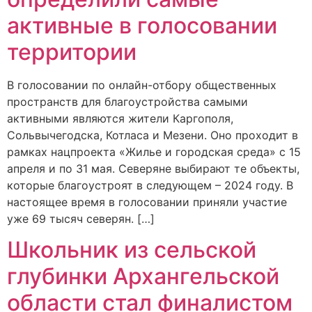
активные в голосовании
территории
В голосовании по онлайн-отбору общественных
пространств для благоустройства самыми
активными являются жители Каргополя,
Сольвычегодска, Котласа и Мезени. Оно проходит в
рамках нацпроекта «Жилье и городская среда» с 15
апреля и по 31 мая. Северяне выбирают те объекты,
которые благоустроят в следующем – 2024 году. В
настоящее время в голосовании приняли участие
уже 69 тысяч северян. […]
Школьник из сельской
глубинки Архангельской
области стал финалистом