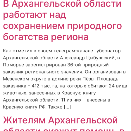
В Архангельской области
работают над
сохранением природного
богатства региона
Как отметил в своем телеграм-канале губернатор
Архангельской области Александр Цыбульский, в
Поморье зарегистрирован 36-ой природный
заказник регионального значения. Он организован в
Мезенском округе в долине реки Пёзы. Площадь
заказника – 412 тыс. га, на которых обитают 24 вида
животных, занесенных в Красную книгу
Архангельской области, 11 из них – внесены в
Красную книгу РФ. Также […]
Жителям Архангельской