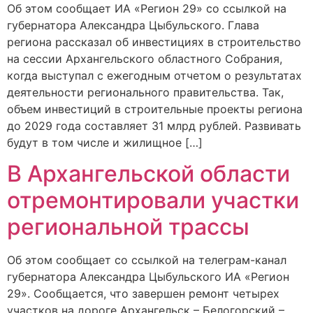
Об этом сообщает ИА «Регион 29» со ссылкой на
губернатора Александра Цыбульского. Глава
региона рассказал об инвестициях в строительство
на сессии Архангельского областного Собрания,
когда выступал с ежегодным отчетом о результатах
деятельности регионального правительства. Так,
объем инвестиций в строительные проекты региона
до 2029 года составляет 31 млрд рублей. Развивать
будут в том числе и жилищное […]
В Архангельской области
отремонтировали участки
региональной трассы
Об этом сообщает со ссылкой на телеграм-канал
губернатора Александра Цыбульского ИА «Регион
29». Сообщается, что завершен ремонт четырех
участков на дороге Архангельск – Белогорский –