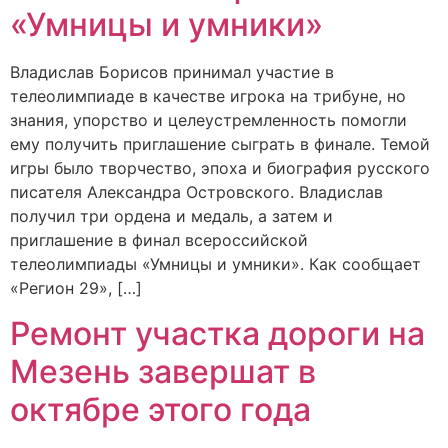
«Умницы и умники»
Владислав Борисов принимал участие в
телеолимпиаде в качестве игрока на трибуне, но
знания, упорство и целеустремленность помогли
ему получить приглашение сыграть в финале. Темой
игры было творчество, эпоха и биография русского
писателя Александра Островского. Владислав
получил три ордена и медаль, а затем и
приглашение в финал всероссийской
телеолимпиады «Умницы и умники». Как сообщает
«Регион 29», […]
Ремонт участка дороги на
Мезень завершат в
октябре этого года