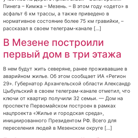
Пинега – Кимжа – Мезень. – В этом году «одето» в
асфальт 6 км трассы, а также приведено в
нормативное состояние более 75 км гравийки, –
рассказал в своем телеграм-канале […]
В Мезене построили
первый дом в три этажа
В нем будут жить северяне, ранее проживавшие в
аварийном жилье. Об этом сообщает ИА «Регион
29». Губернатор Архангельской области Александр
Цыбульский в своем телеграм-канале отметил, что
ключи от квартир получили 32 семьи. — Дом на
проспекте Первомайском построен в рамках
нацпроекта «Жилье и городская среда»,
инициированного Президентом РФ. Всего для
переселения людей в Мезенском округе […]