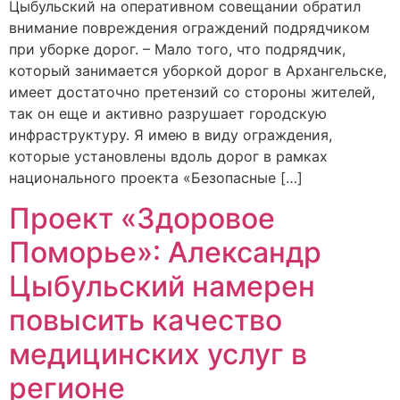
Цыбульский на оперативном совещании обратил
внимание повреждения ограждений подрядчиком
при уборке дорог. – Мало того, что подрядчик,
который занимается уборкой дорог в Архангельске,
имеет достаточно претензий со стороны жителей,
так он еще и активно разрушает городскую
инфраструктуру. Я имею в виду ограждения,
которые установлены вдоль дорог в рамках
национального проекта «Безопасные […]
Проект «Здоровое
Поморье»: Александр
Цыбульский намерен
повысить качество
медицинских услуг в
регионе