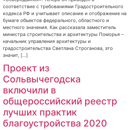
соответствие с требованиями Градостроительного
кодекса РФ и учитывает описание и отображение на
бумаге объектов федерального, областного и
местного значения. Как рассказала заместитель
министра строительства и архитектуры Поморья –
начальник управления архитектуры и
градостроительства Светлана Строганова, это
значит, […]
Проект из
Сольвычегодска
включили в
общероссийский реестр
лучших практик
благоустройства 2020