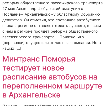
реформу общественного пассажирского транспорта.
27 мая Александр Цыбульский выступил с
Посланием Архангельскому областному Собранию
депутатов. Он отметил, что состояние автобусного
парка в регионе оставляет желать лучшего, в связи
с чем в регионе пройдет реформа общественного
пассажирского транспорта. – Понятно, что
[перевозки] осуществляют частные компании. Но в
наших […]
Минтранс Поморья
тестирует новое
расписание автобусов на
переполненном маршруте
в Архангельске