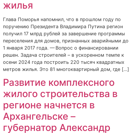
жилья
Глава Поморья напомнил, что в прошлом году по
поручению Президента Владимира Путина регион
получил 17 млрд рублей за завершение программы
переселения для домов, признанных аварийными до
1 января 2017 года. — Вопрос о финансировании
решен. Задача строителей – в ускоренном темпе к
осени 2024 года построить 220 тысяч квадратных
метров жилья. Это 81 многоквартирный дом, где […]
Развитие комплексного
жилого строительства в
регионе начнется в
Архангельске –
губернатор Александр