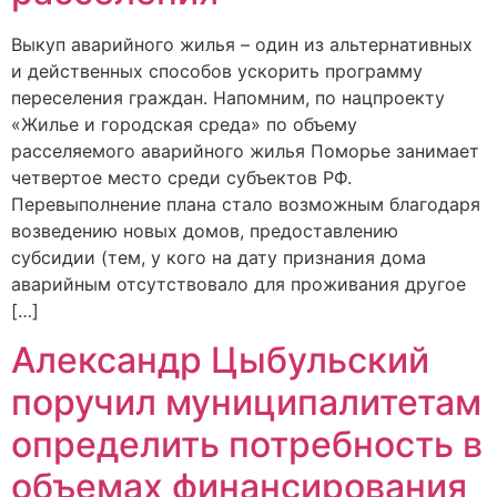
Выкуп аварийного жилья – один из альтернативных
и действенных способов ускорить программу
переселения граждан. Напомним, по нацпроекту
«Жилье и городская среда» по объему
расселяемого аварийного жилья Поморье занимает
четвертое место среди субъектов РФ.
Перевыполнение плана стало возможным благодаря
возведению новых домов, предоставлению
субсидии (тем, у кого на дату признания дома
аварийным отсутствовало для проживания другое
[…]
Александр Цыбульский
поручил муниципалитетам
определить потребность в
объемах финансирования