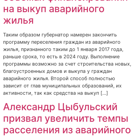
на выкуп аварийного
жилья
Таким образом губернатор намерен закончить
программу переселения граждан из аварийного
жилья, признанного таким до 1 января 2017 года,
раньше срока, то есть в 2024 году. Выполнение
программы возможно за счет строительства новых,
благоустроенных домов и выкупа у граждан
аварийного жилья. Второй способ полностью
зависит от глав муниципальных образований, их
активности, так как средства на выкуп […]
Александр Цыбульский
призвал увеличить темпы
расселения из аварийного