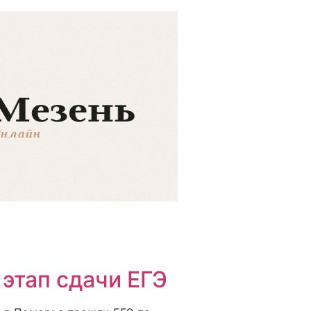
 этап сдачи ЕГЭ