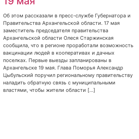
19 мая
Об этом рассказали в пресс-службе Губернатора и
Правительства Архангельской области. 17 мая
заместитель председателя правительства
Архангельской области Олеся Старжинская
сообщила, что в регионе проработали возможность
вакцинации людей в кооперативах и дачных
поселках. Первые выезды запланированы в
Архангельске 19 мая. Глава Поморья Александр
Цыбульский поручил региональному правительству
наладить обратную связь с муниципальными
властями, чтобы жители области […]