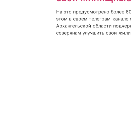
На это предусмотрено более 60
этом в своем телеграм-канале
Архангельской области подчерк
северянам улучшить свои жили