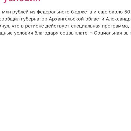
 млн рублей из федерального бюджета и еще около 50 
 сообщил губернатор Архангельской области Александр
нул, что в регионе действует специальная программа
щные условия благодаря соцвыплате. – Социальная вып