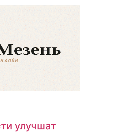
сти улучшат