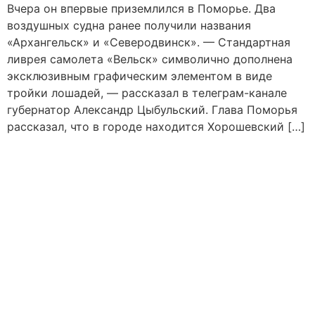
Вчера он впервые приземлился в Поморье. Два
воздушных судна ранее получили названия
«Архангельск» и «Северодвинск». — Стандартная
ливрея самолета «Вельск» символично дополнена
эксклюзивным графическим элементом в виде
тройки лошадей, — рассказал в телеграм-канале
губернатор Александр Цыбульский. Глава Поморья
рассказал, что в городе находится Хорошевский […]