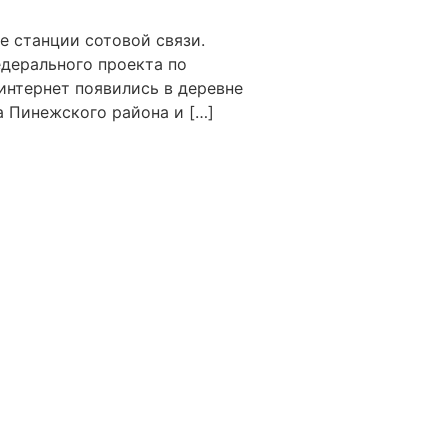
е станции сотовой связи.
дерального проекта по
интернет появились в деревне
а Пинежского района и […]