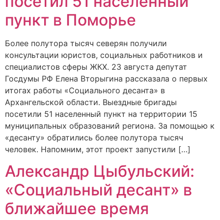
посетил 51 населенный
пункт в Поморье
Более полутора тысяч северян получили
консультации юристов, социальных работников и
специалистов сферы ЖКХ. 23 августа депутат
Госдумы РФ Елена Вторыгина рассказала о первых
итогах работы «Социального десанта» в
Архангельской области. Выездные бригады
посетили 51 населенный пункт на территории 15
муниципальных образований региона. За помощью к
«десанту» обратились более полутора тысяч
человек. Напомним, этот проект запустили […]
Александр Цыбульский:
«Социальный десант» в
ближайшее время