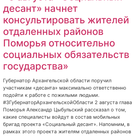
десант» начнет
консультировать жителей
отдаленных районов
Поморья относительно
социальных обязательств
государства»
Губернатор Архангельской области поручил
участникам «десанта» максимально ответственно
подойти к работе с пожилыми людьми.
#3ГубернаторАрхангельскойОбласти 2 августа глава
Поморья Александр Цыбульский рассказал о том,
какие специалисты войдут в состав мобильных
бригад проекта «Социальный десант». Напомним, в
рамках этого проекта жителям отдаленных районов