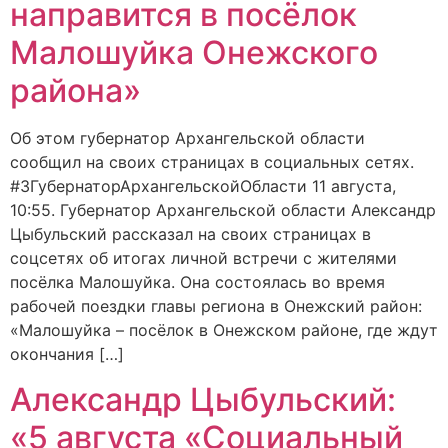
направится в посёлок
Малошуйка Онежского
района»
Об этом губернатор Архангельской области
сообщил на своих страницах в социальных сетях.
#3ГубернаторАрхангельскойОбласти 11 августа,
10:55. Губернатор Архангельской области Александр
Цыбульский рассказал на своих страницах в
соцсетях об итогах личной встречи с жителями
посёлка Малошуйка. Она состоялась во время
рабочей поездки главы региона в Онежский район:
«Малошуйка – посёлок в Онежском районе, где ждут
окончания […]
Александр Цыбульский:
«5 августа «Социальный