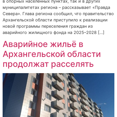
в опорных населённых пунктах, так и в других
муниципалитетах региона – рассказывает «Правда
Севера». Глава региона сообщил, что правительство
Архангельской области приступило к реализации
новой программы переселения граждан из
аварийного жилищного фонда на 2025–2028 […]
Аварийное жильё в
Архангельской области
продолжат расселять