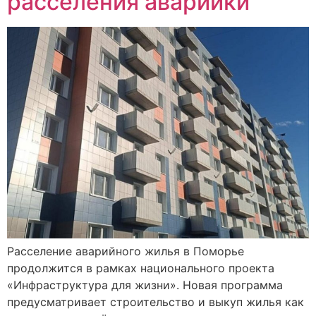
расселения аварийки
Расселение аварийного жилья в Поморье
продолжится в рамках национального проекта
«Инфраструктура для жизни». Новая программа
предусматривает строительство и выкуп жилья как