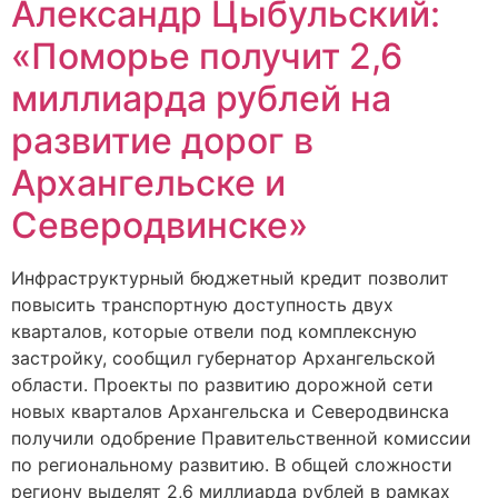
Александр Цыбульский:
«Поморье получит 2,6
миллиарда рублей на
развитие дорог в
Архангельске и
Северодвинске»
Инфраструктурный бюджетный кредит позволит
повысить транспортную доступность двух
кварталов, которые отвели под комплексную
застройку, сообщил губернатор Архангельской
области. Проекты по развитию дорожной сети
новых кварталов Архангельска и Северодвинска
получили одобрение Правительственной комиссии
по региональному развитию. В общей сложности
региону выделят 2,6 миллиарда рублей в рамках