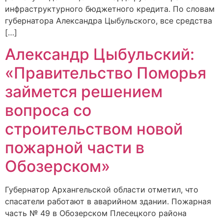
инфраструктурного бюджетного кредита. По словам
губернатора Александра Цыбульского, все средства
[…]
Александр Цыбульский:
«Правительство Поморья
займется решением
вопроса со
строительством новой
пожарной части в
Обозерском»
Губернатор Архангельской области отметил, что
спасатели работают в аварийном здании. Пожарная
часть № 49 в Обозерском Плесецкого района