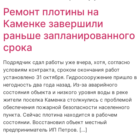
Ремонт плотины на
Каменке завершили
раньше запланированного
срока
Подрядчик сдал работы уже вчера, хотя, согласно
условиям контракта, сроком окончания работ
установлено 31 октября. Гидросооружение пришло в
негодность два года назад. Из-за аварийного
состояния объекта и низкого уровня воды в реке
жители поселка Каменка столкнулись с проблемой
обеспечения пожарной безопасности населенного
пункта. Сейчас плотина находится в рабочем
состоянии. Восстановил объект местный
предприниматель ИП Петров. […]