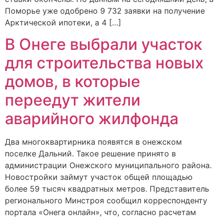
Поморье уже одобрено 9 732 заявки на получение
Арктической ипотеки, а 4 […]
В Онеге выбрали участок
для строительства новых
домов, в которые
переедут жители
аварийного жилфонда
Два многоквартирника появятся в онежском
поселке Дальний. Такое решение принято в
администрации Онежского муниципального района.
Новостройки займут участок общей площадью
более 59 тысяч квадратных метров. Представитель
регионального Минстроя сообщил корреспонденту
портала «Онега онлайн», что, согласно расчетам