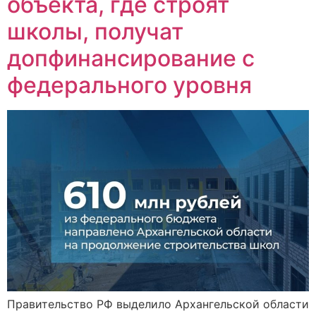
объекта, где строят
школы, получат
допфинансирование с
федерального уровня
Правительство РФ выделило Архангельской области