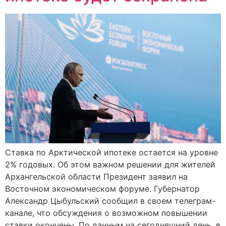
Ставка по Арктической ипотеке остается на уровне
2% годовых. Об этом важном решении для жителей
Архангельской области Президент заявил на
Восточном экономическом форуме. Губернатор
Александр Цыбульский сообщил в своем телеграм-
канале, что обсуждения о возможном повышении
ставки окончены. По данным на сегодняшний день, в