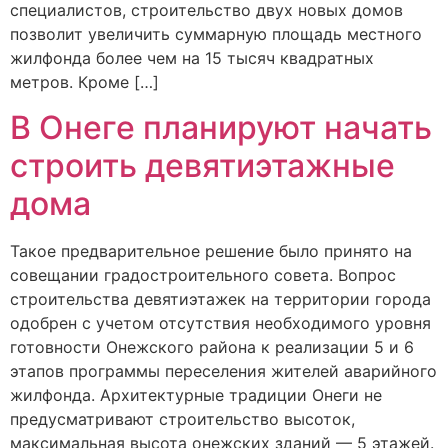
специалистов, строительство двух новых домов
позволит увеличить суммарную площадь местного
жилфонда более чем на 15 тысяч квадратных
метров. Кроме […]
В Онеге планируют начать
строить девятиэтажные
дома
Такое предварительное решение было принято на
совещании градостроительного совета. Вопрос
строительства девятиэтажек на территории города
одобрен с учетом отсутствия необходимого уровня
готовности Онежского района к реализации 5 и 6
этапов программы переселения жителей аварийного
жилфонда. Архитектурные традиции Онеги не
предусматривают строительство высоток,
максимальная высота онежских зданий — 5 этажей.