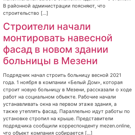
В районной администрации поясняют, что
строительство […]
Строители начали
монтировать навесной
фасад в новом здании
больницы в Мезени
Подрядчик начал строить больницу весной 2021
года. 1 ноября в компании «Белый Дом», которая
строит новую больницу в Мезени, рассказали о ходе
работ на социальном объекте. Рабочие начали
устанавливать окна на первом этаже здания, а
также утеплять фасад. Параллельно идут работы по
установке стропил на крыше. Представители
подрядчика сообщили корреспонденту mezen.online,
что объект компания собирается […]