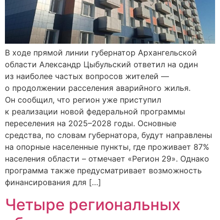
В ходе прямой линии губернатор Архангельской
области Александр Цыбульский ответил на один
из наиболее частых вопросов жителей —
о продолжении расселения аварийного жилья.
Он сообщил, что регион уже приступил
к реализации новой федеральной программы
переселения на 2025–2028 годы. Основные
средства, по словам губернатора, будут направлены
на опорные населенные пункты, где проживает 87%
населения области – отмечает «Регион 29». Однако
программа также предусматривает возможность
финансирования для […]
Четыре региональных