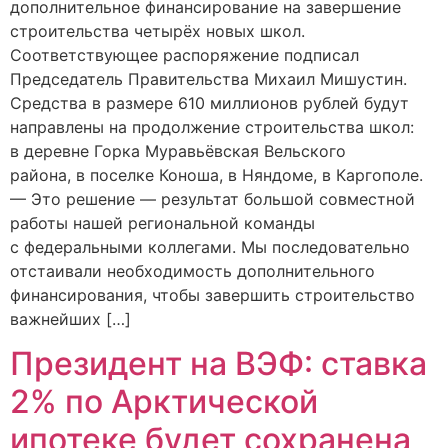
дополнительное финансирование на завершение
строительства четырёх новых школ.
Соответствующее распоряжение подписал
Председатель Правительства Михаил Мишустин.
Средства в размере 610 миллионов рублей будут
направлены на продолжение строительства школ:
в деревне Горка Муравьёвская Вельского
района, в поселке Коноша, в Няндоме, в Каргополе.
— Это решение — результат большой совместной
работы нашей региональной команды
с федеральными коллегами. Мы последовательно
отстаивали необходимость дополнительного
финансирования, чтобы завершить строительство
важнейших […]
Президент на ВЭФ: ставка
2% по Арктической
ипотеке будет сохранена