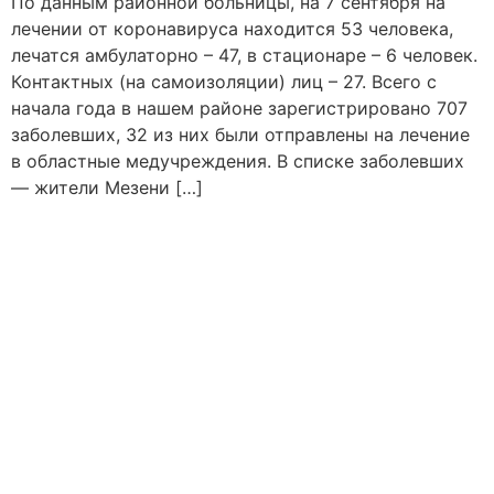
По данным районной больницы, на 7 сентября на
лечении от коронавируса находится 53 человека,
лечатся амбулаторно – 47, в стационаре – 6 человек.
Контактных (на самоизоляции) лиц – 27. Всего с
начала года в нашем районе зарегистрировано 707
заболевших, 32 из них были отправлены на лечение
в областные медучреждения. В списке заболевших
— жители Мезени […]