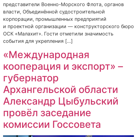
представители Военно-Морского Флота, органов
власти, Объединённой судостроительной
корпорации, промышленных предприятий
и проектной организации — конструкторского бюро
ОСК «Малахит». Гости отметили значимость
события для укрепления […]
«Международная
кооперация и экспорт» –
губернатор
Архангельской области
Александр Цыбульский
провёл заседание
комиссии Госсовета