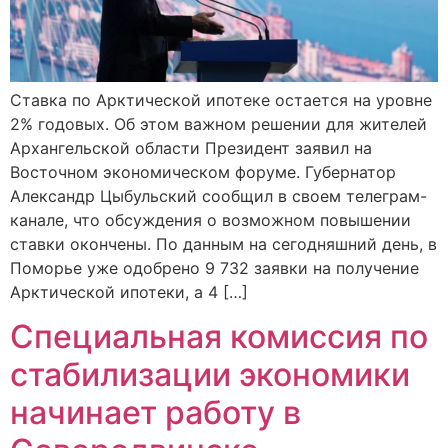
Ставка по Арктической ипотеке остается на уровне
2% годовых. Об этом важном решении для жителей
Архангельской области Президент заявил на
Восточном экономическом форуме. Губернатор
Александр Цыбульский сообщил в своем телеграм-
канале, что обсуждения о возможном повышении
ставки окончены. По данным на сегодняшний день, в
Поморье уже одобрено 9 732 заявки на получение
Арктической ипотеки, а 4 […]
Специальная комиссия по
стабилизации экономики
начинает работу в