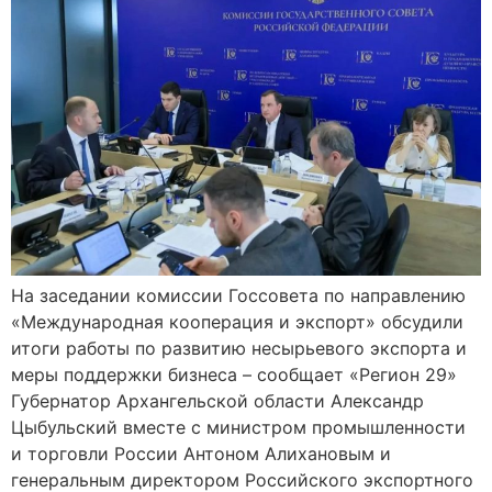
На заседании комиссии Госсовета по направлению
«Международная кооперация и экспорт» обсудили
итоги работы по развитию несырьевого экспорта и
меры поддержки бизнеса – сообщает «Регион 29»
Губернатор Архангельской области Александр
Цыбульский вместе с министром промышленности
и торговли России Антоном Алихановым и
генеральным директором Российского экспортного