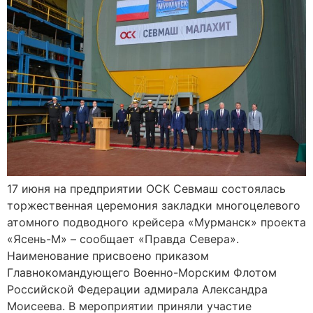
17 июня на предприятии ОСК Севмаш состоялась
торжественная церемония закладки многоцелевого
атомного подводного крейсера «Мурманск» проекта
«Ясень-М» – сообщает «Правда Севера».
Наименование присвоено приказом
Главнокомандующего Военно-Морским Флотом
Российской Федерации адмирала Александра
Моисеева. В мероприятии приняли участие