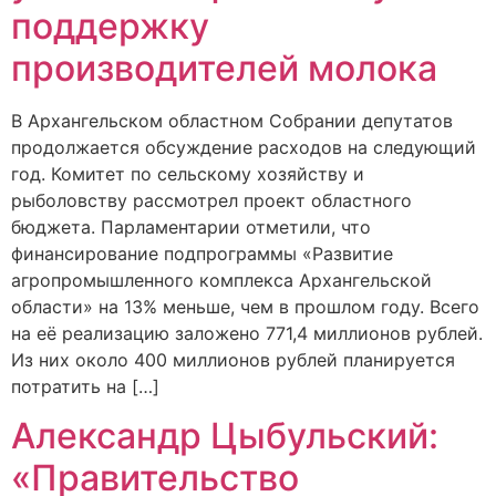
поддержку
производителей молока
В Архангельском областном Собрании депутатов
продолжается обсуждение расходов на следующий
год. Комитет по сельскому хозяйству и
рыболовству рассмотрел проект областного
бюджета. Парламентарии отметили, что
финансирование подпрограммы «Развитие
агропромышленного комплекса Архангельской
области» на 13% меньше, чем в прошлом году. Всего
на её реализацию заложено 771,4 миллионов рублей.
Из них около 400 миллионов рублей планируется
потратить на […]
Александр Цыбульский:
«Правительство