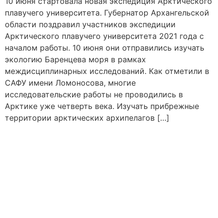
10 июня стартовала новая экспедиция Арктического
плавучего университета. Губернатор Архангельской
области поздравил участников экспедиции
Арктического плавучего университета 2021 года с
началом работы. 10 июня они отправились изучать
экологию Баренцева моря в рамках
междисциплинарных исследований. Как отметили в
САФУ имени Ломоносова, многие
исследовательские работы не проводились в
Арктике уже четверть века. Изучать прибрежные
территории арктических архипелагов […]