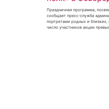
Праздничная программа, посвящ
сообщает пресс-служба админи
портретами родных и близких, 
число участников акции превыс