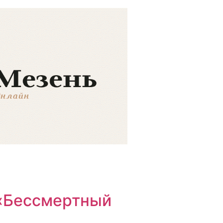
 «Бессмертный