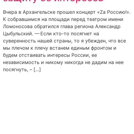
Вчера в Архангельске прошел концерт «Zа Россию!».
К собравшимся на площади перед театром имени
Ломоносова обратился глава региона Александр
Цыбульский. — Если кто-то посягнет на
суверенность нашей страны, то я убежден, что все
мы плечом к плечу встанем единым фронтом и
будем отстаивать интересы России, ее
независимость и никому никогда не дадим на нее
посягнуть, – […]