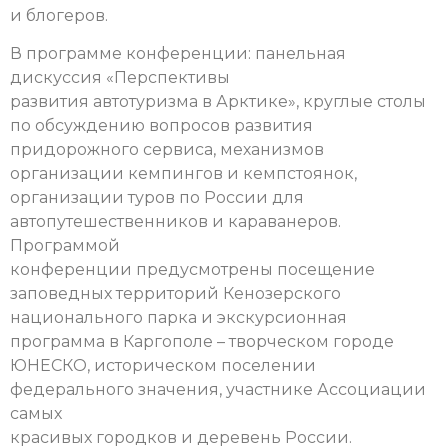
и блогеров.
В программе конференции: панельная
дискуссия «Перспективы
развития автотуризма в Арктике», круглые столы
по обсуждению вопросов развития
придорожного сервиса, механизмов
организации кемпингов и кемпстоянок,
организации туров по России для
автопутешественников и караванеров.
Программой
конференции предусмотрены посещение
заповедных территорий Кенозерского
национального парка и экскурсионная
программа в Каргополе – творческом городе
ЮНЕСКО, историческом поселении
федерального значения, участнике Ассоциации
самых
красивых городков и деревень России.