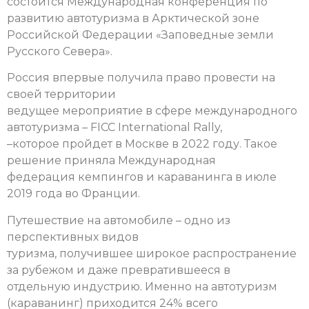
состоится Международная конференция по
развитию автотуризма в Арктической зоне
Российской Федерации «Заповедные земли
Русского Севера».
Россия впервые получила право провести на
своей территории
ведущее мероприятие в сфере международного
автотуризма – FICC International Rally,
–которое пройдет в Москве в 2022 году. Такое
решение приняла Международная
федерация кемпингов и караванинга в июле
2019 года во Франции.
Путешествие на автомобиле – одно из
перспективных видов
туризма, получившее широкое распространение
за рубежом и даже превратившееся в
отдельную индустрию. Именно на автотуризм
(караванинг) приходится 24% всего