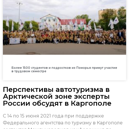
Более 1500 студентов и подростков из Поморья примут участие
в трудовом семестре
Перспективы автотуризма в
Арктической зоне эксперты
России обсудят в Каргополе
С 14 по 15 июня 2021 года при поддержке
Федерального агентства по туризму в Каргополе