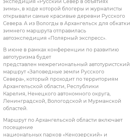
экспедиция «Русский Север в объятиях
зимы», в ходе которой блогеры и журналисты
открывали самые красивые деревни Русского
Севера. А из Вологды в Архангельск для обкатки
зимнего маршрута отправилась
автоэкспедиция «Полярный экспресс».
В июне в рамках конференции по развитию
автотуризма будет
представлен межрегиональный автотуристский
маршрут «Заповедные земли Русского
Севера», который проходит по территориям
Архангельской области, Республики
Карелия, Ненецкого автономного округа,
Ленинградской, Вологодской и Мурманской
областей.
Маршрут по Архангельской области включает
посещение
национальных парков «Кенозерский» и