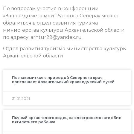
По вопросам участия в конференции
«Заповедные земли Русского Севера» можно
обратиться в отдел развития туризма
министерства культуры Архангельской области
по адресу: arhtur29@yandex.ru.
Отдел развития туризма министерства культуры
Архангельской области
Познакомиться с природой Северного края
приглашает Архангельский краеведческий музей
31.01.2021
Пьяный архангелогородец на электросамокате сбил
пятилетнего ребенка