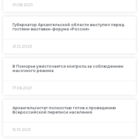
01.08.2021
Губернатор Архангельской области выступил перед
гостями выставки-форума «Россия»
21.12.2023
В Поморье ужесточается контроль за соблюдением
масочного режима
17.06.2021
Архангельскстат полностью готов к проведению
Всероссийской переписи населения
15.10.2021