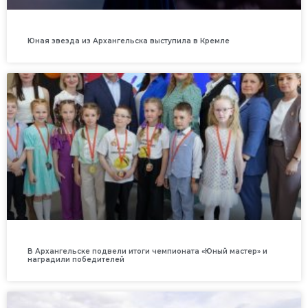
Юная звезда из Архангельска выступила в Кремле
В Архангельске подвели итоги чемпионата «Юный мастер» и
наградили победителей