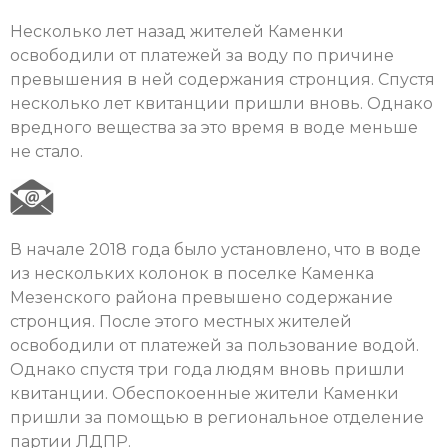
Несколько лет назад жителей Каменки
освободили от платежей за воду по причине
превышения в ней содержания стронция. Спустя
несколько лет квитанции пришли вновь. Однако
вредного вещества за это время в воде меньше
не стало.
В начале 2018 года было установлено, что в воде
из нескольких колонок в поселке Каменка
Мезенского района превышено содержание
стронция. После этого местных жителей
освободили от платежей за пользование водой.
Однако спустя три года людям вновь пришли
квитанции. Обеспокоенные жители Каменки
пришли за помощью в региональное отделение
партии ЛДПР.