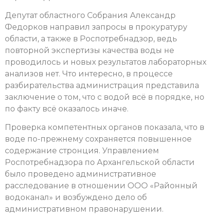
Депутат областного Собрания Александр
Федорков направил запросы в прокуратуру
области, а также в Роспотребнадзор, ведь
повторной экспертизы качества воды не
проводилось и новых результатов лабораторных
анализов нет. Что интересно, в процессе
разбирательства администрация представила
заключение о том, что с водой всё в порядке, но
по факту всё оказалось иначе.
Проверка компетентных органов показала, что в
воде по-прежнему сохраняется повышенное
содержание стронция. Управлением
Роспотребнадзора по Архангельской области
было проведено административное
расследование в отношении ООО «Районный
водоканал» и возбуждено дело об
административном правонарушении.