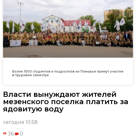
Более 1500 студентов и подростков из Поморья примут участие
в трудовом семестре
Власти вынуждают жителей
мезенского поселка платить за
ядовитую воду
сегодня 10:58
36
0