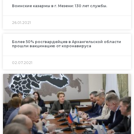
Воинские казармы в г. Мезени: 130 лет службы.
26.01.2021
Более 50% росгвардейцев в Архангельской области
прошли вакцинацию от коронавируса
02.07.2021