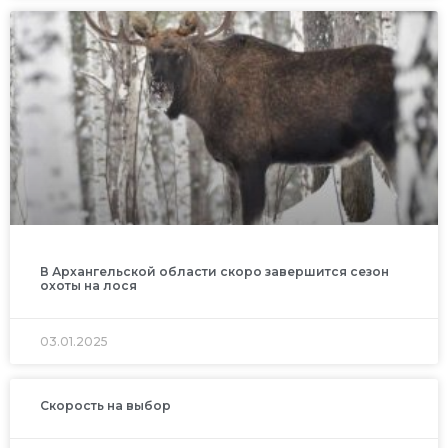
В Архангельской области скоро завершится сезон
охоты на лося
03.01.2025
Скорость на выбор