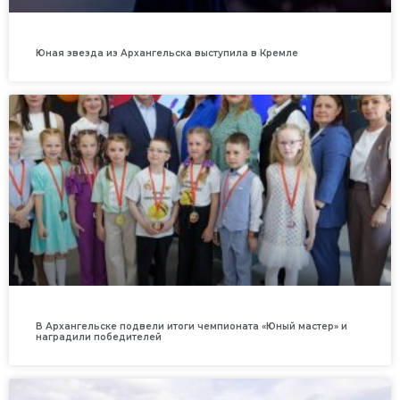
Юная звезда из Архангельска выступила в Кремле
В Архангельске подвели итоги чемпионата «Юный мастер» и
наградили победителей