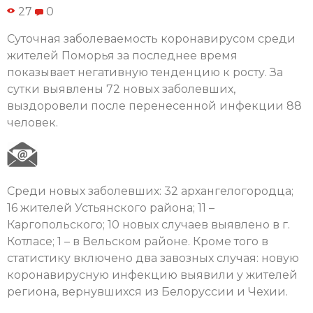
27
0
Суточная заболеваемость коронавирусом среди
жителей Поморья за последнее время
показывает негативную тенденцию к росту. За
сутки выявлены 72 новых заболевших,
выздоровели после перенесенной инфекции 88
человек.
Среди новых заболевших: 32 архангелогородца;
16 жителей Устьянского района; 11 –
Каргопольского; 10 новых случаев выявлено в г.
Котласе; 1 – в Вельском районе. Кроме того в
статистику включено два завозных случая: новую
коронавирусную инфекцию выявили у жителей
региона, вернувшихся из Белоруссии и Чехии.