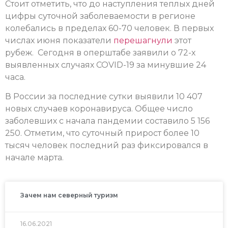
Стоит отметить, что до наступления теплых дней
цифры суточной заболеваемости в регионе
колебались в пределах 60-70 человек. В первых
числах июня показатели
перешагнули
этот
рубеж. Сегодня в оперштабе заявили о 72-х
выявленных случаях COVID-19 за минувшие 24
часа.
В России за последние сутки выявили 10 407
новых случаев коронавируса. Общее число
заболевших с начала пандемии составило 5 156
250. Отметим, что суточный прирост более 10
тысяч человек последний раз фиксировался в
начале марта.
Зачем нам северный туризм
16.06.2021