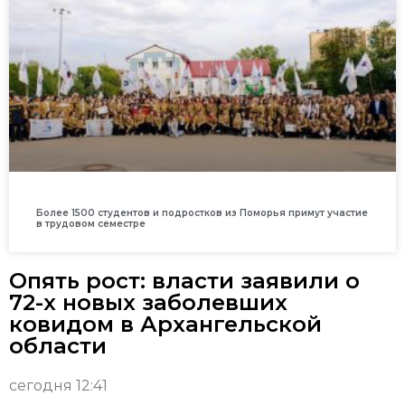
Более 1500 студентов и подростков из Поморья примут участие
в трудовом семестре
Опять рост: власти заявили о
72-х новых заболевших
ковидом в Архангельской
области
сегодня 12:41