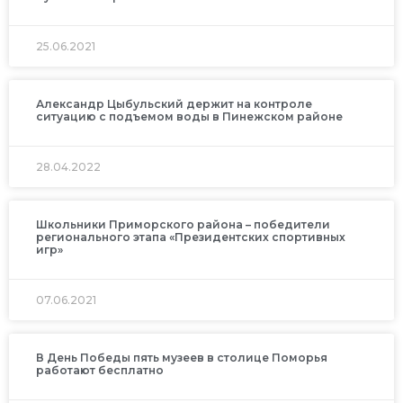
25.06.2021
Александр Цыбульский держит на контроле
ситуацию с подъемом воды в Пинежском районе
28.04.2022
Школьники Приморского района – победители
регионального этапа «Президентских спортивных
игр»
07.06.2021
В День Победы пять музеев в столице Поморья
работают бесплатно