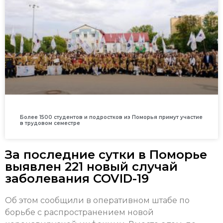
Более 1500 студентов и подростков из Поморья примут участие
в трудовом семестре
За последние сутки в Поморье
выявлен 221 новый случай
заболевания COVID-19
Об этом сообщили в оперативном штабе по
борьбе с распространением новой