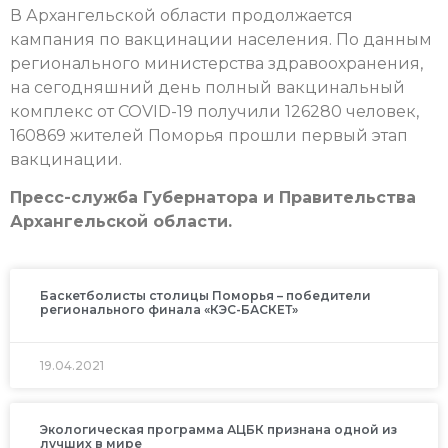
В Архангельской области продолжается
кампания по вакцинации населения. По данным
регионального министерства здравоохранения,
на сегодняшний день полный вакцинальный
комплекс от COVID-19 получили 126280 человек,
160869 жителей Поморья прошли первый этап
вакцинации.
Пресс-служба Губернатора и Правительства
Архангельской области.
Баскетболисты столицы Поморья – победители
регионального финала «КЭС-БАСКЕТ»
19.04.2021
Экологическая программа АЦБК признана одной из
лучших в мире