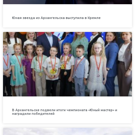
Юная звезда из Архангельска выступила в Кремле
В Архангельске подвели итоги чемпионата «Юный мастер» и
наградили победителей