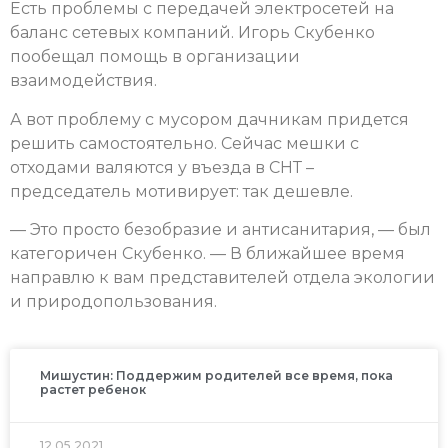
Есть проблемы с передачей электросетей на
баланс сетевых компаний. Игорь Скубенко
пообещал помощь в организации
взаимодействия.
А вот проблему с мусором дачникам придется
решить самостоятельно. Сейчас мешки с
отходами валяются у въезда в СНТ –
председатель мотивирует: так дешевле.
— Это просто безобразие и антисанитария, — был
категоричен Скубенко. — В ближайшее время
направлю к вам представителей отдела экологии
и природопользования.
Мишустин: Поддержим родителей все время, пока
растет ребенок
12.05.2021