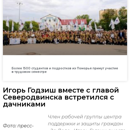
Более 1500 студентов и подростков из Поморья примут участие
в трудовом семестре
Игорь Годзиш вместе с главой
Северодвинска встретился с
дачниками
Член рабочей группы центра
поддержки и защиты граждан
Фото: пресс-