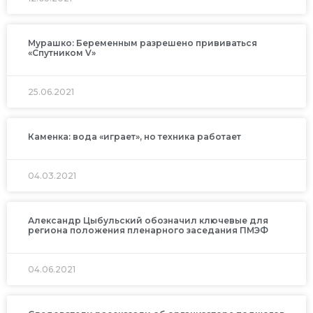
Мурашко: Беременным разрешено прививаться
«Спутником V»
25.06.2021
Каменка: вода «играет», но техника работает
04.03.2021
Александр Цыбульский обозначил ключевые для
региона положения пленарного заседания ПМЭФ
04.06.2021