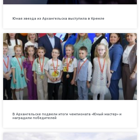
Юная звезда из Архангельска выступила в Кремле
В Архангельске подвели итоги чемпионата «Юный мастер» и
наградили победителей